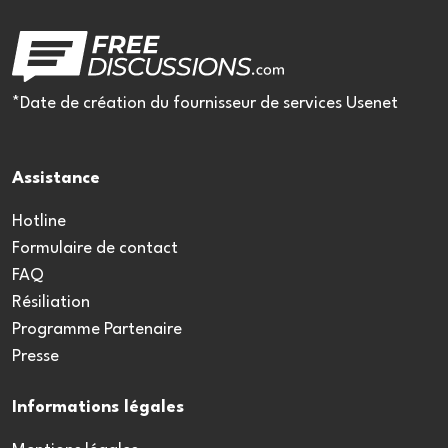
*Date de création du fournisseur de services Usenet
Assistance
Hotline
Formulaire de contact
FAQ
Résiliation
Programme Partenaire
Presse
Informations légales