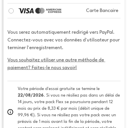
Carte Bancaire
Vous serez automatiquement redirigé vers PayPal.
Connectez-vous avec vos données d'utilisateur pour
terminer l'enregistrement.
Vous souhaitez utiliser une autre méthode de 
paiement? Faites-le nous savoir!
Votre période d'essai gratuite se termine le 
22/08/2026
. Si vous ne résiliez pas dans un délai de 
14 jours, votre pack Flex se poursuivra pendant 12 
mois au prix de 8,33 € par mois (débit unique de 
99,96 €). Si vous ne résiliez pas votre pack avec un 
préavis de 1 mois avant la fin de la période, votre 