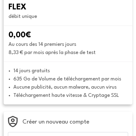
FLEX
débit unique
0,00€
Au cours des 14 premiers jours
8,33 € par mois après la phase de test
14 jours gratuits
635 Go de Volume de téléchargement par mois
Aucune publicité, aucun malware, aucun virus
Téléchargement haute vitesse & Cryptage SSL
Créer un nouveau compte