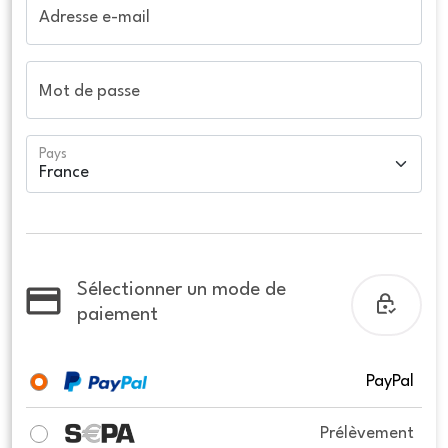
Adresse e-mail
Mot de passe
Pays
Sélectionner un mode de
paiement
PayPal
Prélèvement