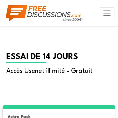
ESSAI DE 14 JOURS
Accès Usenet illimité - Gratuit
Votre Pack