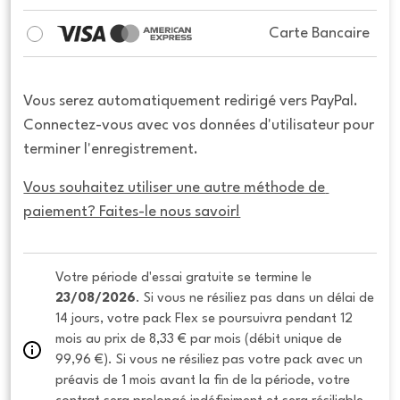
Carte Bancaire
Vous serez automatiquement redirigé vers PayPal.
Connectez-vous avec vos données d'utilisateur pour
terminer l'enregistrement.
Vous souhaitez utiliser une autre méthode de 
paiement? Faites-le nous savoir!
Votre période d'essai gratuite se termine le 
23/08/2026
. Si vous ne résiliez pas dans un délai de 
14 jours, votre pack Flex se poursuivra pendant 12 
mois au prix de 8,33 € par mois (débit unique de 
99,96 €). Si vous ne résiliez pas votre pack avec un 
préavis de 1 mois avant la fin de la période, votre 