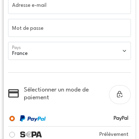
Adresse e-mail
Mot de passe
Pays
Sélectionner un mode de
paiement
PayPal
Prélèvement