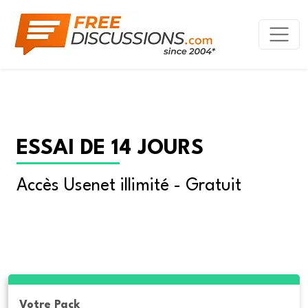
ESSAI DE 14 JOURS
Accès Usenet illimité - Gratuit
Votre Pack