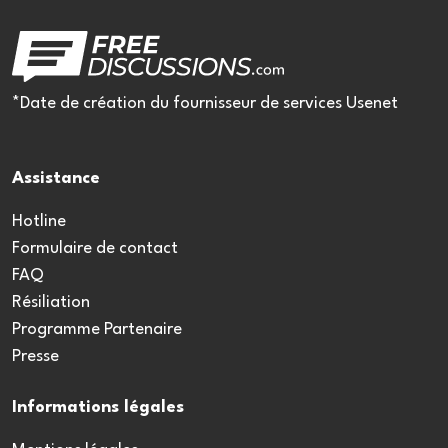
*Date de création du fournisseur de services Usenet
Assistance
Hotline
Formulaire de contact
FAQ
Résiliation
Programme Partenaire
Presse
Informations légales