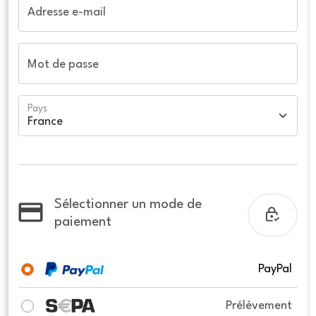
Adresse e-mail
Mot de passe
Pays
Sélectionner un mode de
paiement
PayPal
Prélèvement