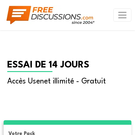
ESSAI DE 14 JOURS
Accès Usenet illimité - Gratuit
Votre Pack