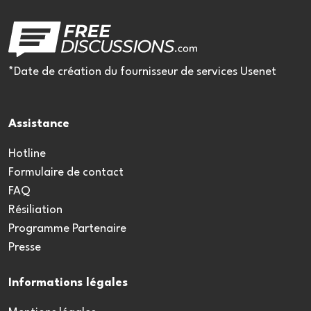
*Date de création du fournisseur de services Usenet
Assistance
Hotline
Formulaire de contact
FAQ
Résiliation
Programme Partenaire
Presse
Informations légales