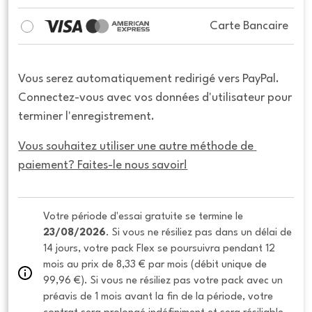
Carte Bancaire
Vous serez automatiquement redirigé vers PayPal.
Connectez-vous avec vos données d'utilisateur pour
terminer l'enregistrement.
Vous souhaitez utiliser une autre méthode de 
paiement? Faites-le nous savoir!
Votre période d'essai gratuite se termine le 
23/08/2026
. Si vous ne résiliez pas dans un délai de 
14 jours, votre pack Flex se poursuivra pendant 12 
mois au prix de 8,33 € par mois (débit unique de 
99,96 €). Si vous ne résiliez pas votre pack avec un 
préavis de 1 mois avant la fin de la période, votre 