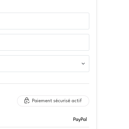
Paiement sécurisé actif
PayPal