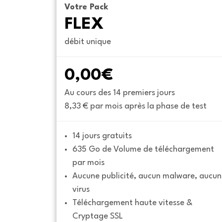
Votre Pack
FLEX
débit unique
0,00€
Au cours des 14 premiers jours
8,33 € par mois après la phase de test
14 jours gratuits
635 Go de Volume de téléchargement 
par mois
Aucune publicité, aucun malware, aucun 
virus
Téléchargement haute vitesse & 
Cryptage SSL