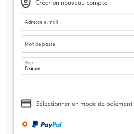
Créer un nouveau compte
Adresse e-mail
Mot de passe
Pays
Sélectionner un mode de paiement