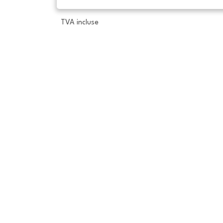
TVA incluse