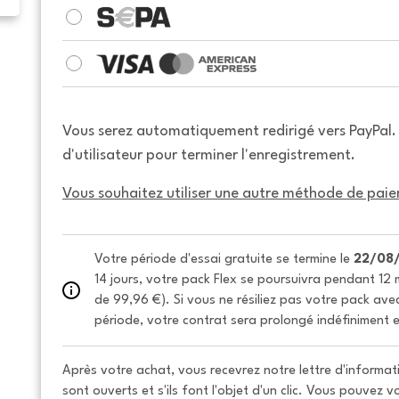
Vous serez automatiquement redirigé vers PayPal
d'utilisateur pour terminer l'enregistrement.
Vous souhaitez utiliser une autre méthode de paie
Votre période d'essai gratuite se termine le 
22/08
14 jours, votre pack Flex se poursuivra pendant 12 m
de 99,96 €). Si vous ne résiliez pas votre pack avec 
période, votre contrat sera prolongé indéfiniment e
Après votre achat, vous recevrez notre lettre d'informati
sont ouverts et s'ils font l'objet d'un clic. Vous pouvez 