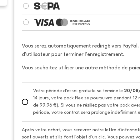
Vous serez automatiquement redirigé vers PayPal
d'utilisateur pour terminer l'enregistrement.
Vous souhaitez utiliser une autre méthode de paie
Votre période d'essai gratuite se termine le 
20/08
14 jours, votre pack Flex se poursuivra pendant 12 m
de 99,96 €). Si vous ne résiliez pas votre pack avec 
période, votre contrat sera prolongé indéfiniment e
Après votre achat, vous recevrez notre lettre d'informati
sont ouverts et s'ils font l'objet d'un clic. Vous pouvez 