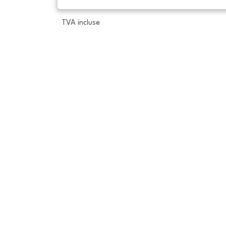
TVA incluse