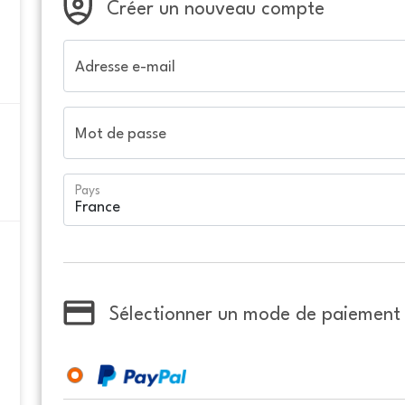
Créer un nouveau compte
Adresse e-mail
Mot de passe
Pays
Sélectionner un mode de paiement