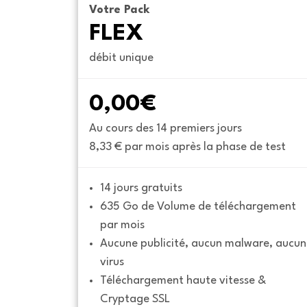
Votre Pack
FLEX
débit unique
0,00€
Au cours des 14 premiers jours
8,33 € par mois après la phase de test
14 jours gratuits
635 Go de Volume de téléchargement 
par mois
Aucune publicité, aucun malware, aucun 
virus
Téléchargement haute vitesse & 
Cryptage SSL