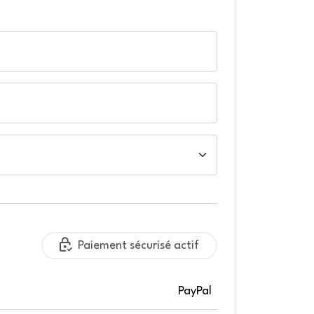
Paiement sécurisé actif
PayPal