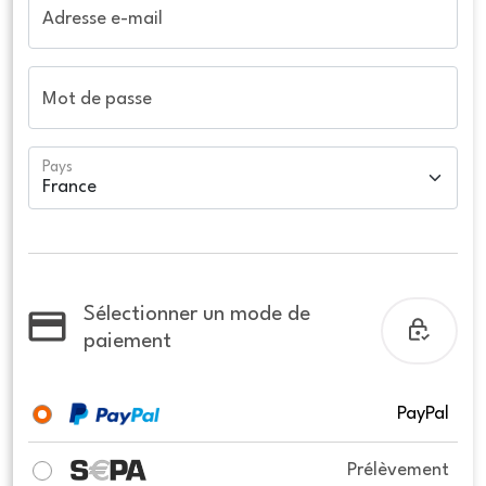
Adresse e-mail
Mot de passe
Pays
Sélectionner un mode de
paiement
PayPal
Prélèvement