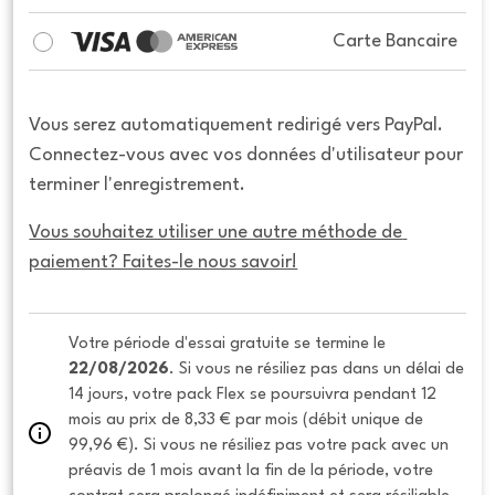
Carte Bancaire
Vous serez automatiquement redirigé vers PayPal.
Connectez-vous avec vos données d'utilisateur pour
terminer l'enregistrement.
Vous souhaitez utiliser une autre méthode de 
paiement? Faites-le nous savoir!
Votre période d'essai gratuite se termine le 
22/08/2026
. Si vous ne résiliez pas dans un délai de 
14 jours, votre pack Flex se poursuivra pendant 12 
mois au prix de 8,33 € par mois (débit unique de 
99,96 €). Si vous ne résiliez pas votre pack avec un 
préavis de 1 mois avant la fin de la période, votre 