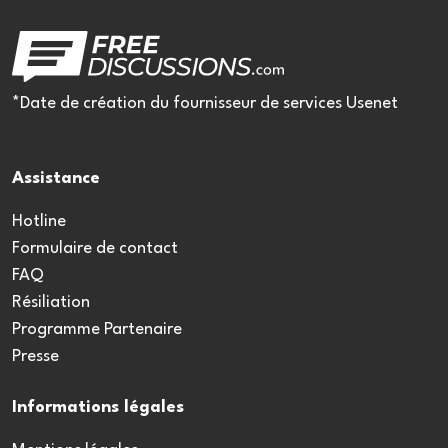
*Date de création du fournisseur de services Usenet
Assistance
Hotline
Formulaire de contact
FAQ
Résiliation
Programme Partenaire
Presse
Informations légales