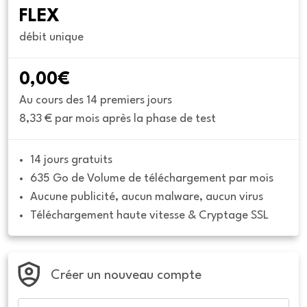
FLEX
débit unique
0,00€
Au cours des 14 premiers jours
8,33 € par mois après la phase de test
14 jours gratuits
635 Go de Volume de téléchargement par mois
Aucune publicité, aucun malware, aucun virus
Téléchargement haute vitesse & Cryptage SSL
Créer un nouveau compte