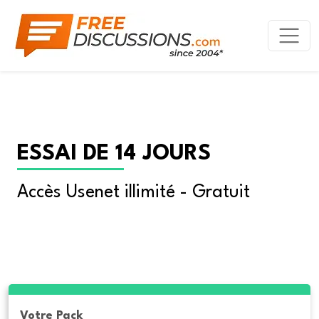
ESSAI DE 14 JOURS
Accès Usenet illimité - Gratuit
Votre Pack