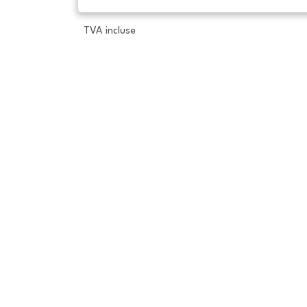
TVA incluse