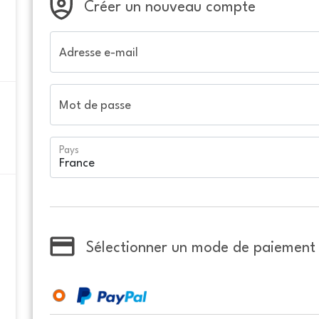
Créer un nouveau compte
Adresse e-mail
Mot de passe
Pays
Sélectionner un mode de paiement