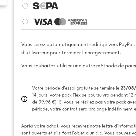
Vous serez automatiquement redirigé vers PayPal
d'utilisateur pour terminer l'enregistrement.
Vous souhaitez utiliser une autre méthode de paie
Votre période d'essai gratuite se termine le 
23/08
14 jours, votre pack Flex se poursuivra pendant 12 m
de 99,96 €). Si vous ne résiliez pas votre pack avec 
période, votre contrat sera prolongé indéfiniment e
Après votre achat, vous recevrez notre lettre d'informati
sont ouverts et s'ils font l'objet d'un clic. Vous pouvez 