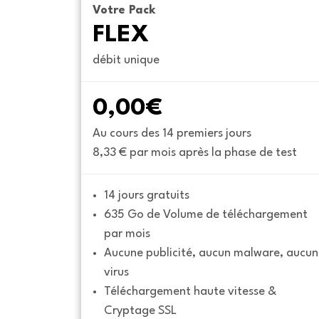
Votre Pack
FLEX
débit unique
0,00€
Au cours des 14 premiers jours
8,33 € par mois après la phase de test
14 jours gratuits
635 Go de Volume de téléchargement 
par mois
Aucune publicité, aucun malware, aucun 
virus
Téléchargement haute vitesse & 
Cryptage SSL