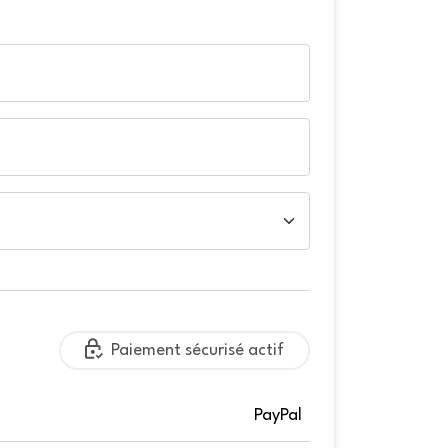
Paiement sécurisé actif
PayPal