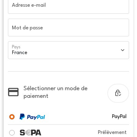
Adresse e-mail
Mot de passe
Pays
Sélectionner un mode de
paiement
PayPal
Prélèvement