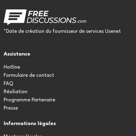
*Date de création du fournisseur de services Usenet
Assistance
Hotline
Formulaire de contact
FAQ
Résiliation
Programme Partenaire
Presse
Informations légales