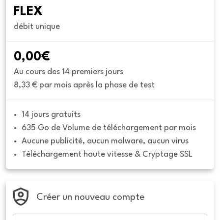
FLEX
débit unique
0,00€
Au cours des 14 premiers jours
8,33 € par mois après la phase de test
14 jours gratuits
635 Go de Volume de téléchargement par mois
Aucune publicité, aucun malware, aucun virus
Téléchargement haute vitesse & Cryptage SSL
Créer un nouveau compte