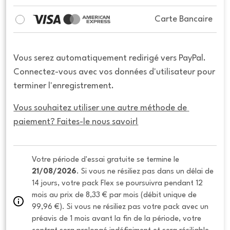
Carte Bancaire
Vous serez automatiquement redirigé vers PayPal.
Connectez-vous avec vos données d'utilisateur pour
terminer l'enregistrement.
Vous souhaitez utiliser une autre méthode de 
paiement? Faites-le nous savoir!
Votre période d'essai gratuite se termine le 
21/08/2026
. Si vous ne résiliez pas dans un délai de 
14 jours, votre pack Flex se poursuivra pendant 12 
mois au prix de 8,33 € par mois (débit unique de 
99,96 €). Si vous ne résiliez pas votre pack avec un 
préavis de 1 mois avant la fin de la période, votre 