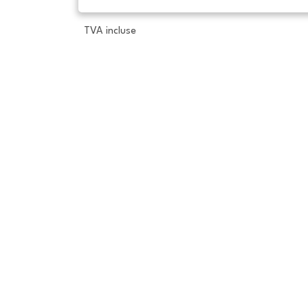
TVA incluse