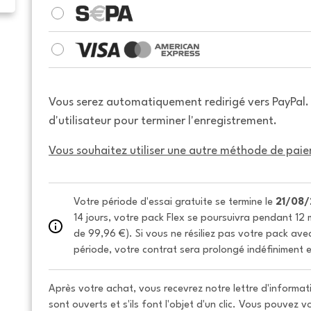
Vous serez automatiquement redirigé vers PayPal
d'utilisateur pour terminer l'enregistrement.
Vous souhaitez utiliser une autre méthode de paie
Votre période d'essai gratuite se termine le 
21/08
14 jours, votre pack Flex se poursuivra pendant 12 m
de 99,96 €). Si vous ne résiliez pas votre pack avec 
période, votre contrat sera prolongé indéfiniment e
Après votre achat, vous recevrez notre lettre d'informati
sont ouverts et s'ils font l'objet d'un clic. Vous pouvez 