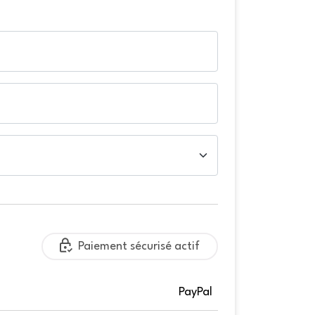
Paiement sécurisé actif
PayPal