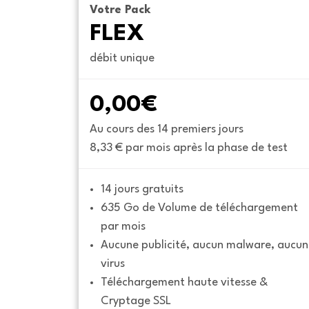
Votre Pack
FLEX
débit unique
0,00€
Au cours des 14 premiers jours
8,33 € par mois après la phase de test
14 jours gratuits
635 Go de Volume de téléchargement 
par mois
Aucune publicité, aucun malware, aucun 
virus
Téléchargement haute vitesse & 
Cryptage SSL