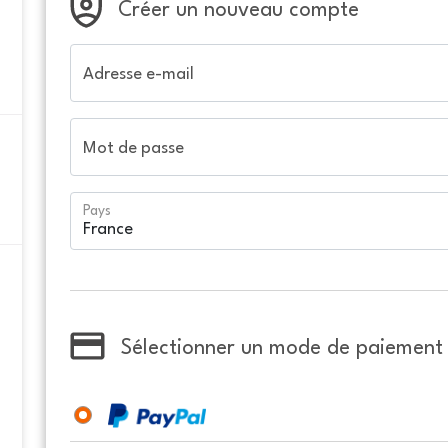
Créer un nouveau compte
Adresse e-mail
Mot de passe
Pays
Sélectionner un mode de paiement