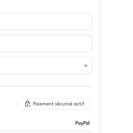
Paiement sécurisé actif
PayPal