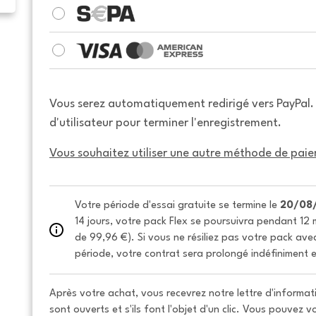
Vous serez automatiquement redirigé vers PayPal
d'utilisateur pour terminer l'enregistrement.
Vous souhaitez utiliser une autre méthode de paie
Votre période d'essai gratuite se termine le 
20/08
14 jours, votre pack Flex se poursuivra pendant 12 m
de 99,96 €). Si vous ne résiliez pas votre pack avec 
période, votre contrat sera prolongé indéfiniment e
Après votre achat, vous recevrez notre lettre d'informati
sont ouverts et s'ils font l'objet d'un clic. Vous pouvez 