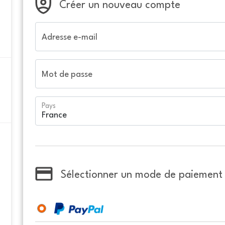
Créer un nouveau compte
Adresse e-mail
Mot de passe
Pays
Sélectionner un mode de paiement