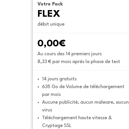
Votre Pack
FLEX
débit unique
0,00€
Au cours des 14 premiers jours
8,33 € par mois après la phase de test
14 jours gratuits
635 Go de Volume de téléchargement 
par mois
Aucune publicité, aucun malware, aucun 
virus
Téléchargement haute vitesse & 
Cryptage SSL