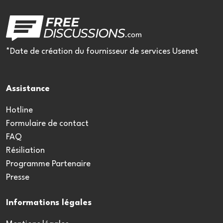
*Date de création du fournisseur de services Usenet
Assistance
Hotline
Formulaire de contact
FAQ
Résiliation
Programme Partenaire
Presse
Informations légales