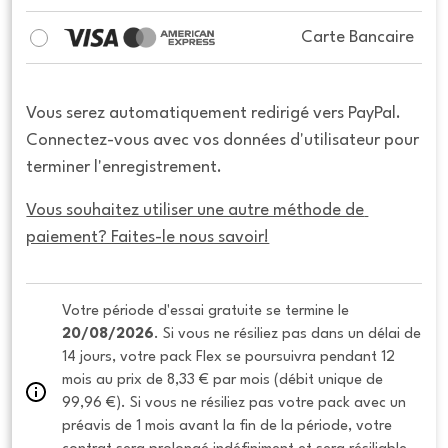
Carte Bancaire
Vous serez automatiquement redirigé vers PayPal.
Connectez-vous avec vos données d'utilisateur pour
terminer l'enregistrement.
Vous souhaitez utiliser une autre méthode de 
paiement? Faites-le nous savoir!
Votre période d'essai gratuite se termine le 
20/08/2026
. Si vous ne résiliez pas dans un délai de 
14 jours, votre pack Flex se poursuivra pendant 12 
mois au prix de 8,33 € par mois (débit unique de 
99,96 €). Si vous ne résiliez pas votre pack avec un 
préavis de 1 mois avant la fin de la période, votre 