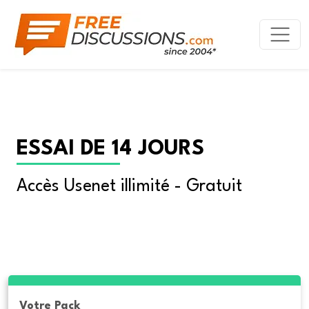
ESSAI DE 14 JOURS
Accès Usenet illimité - Gratuit
Votre Pack