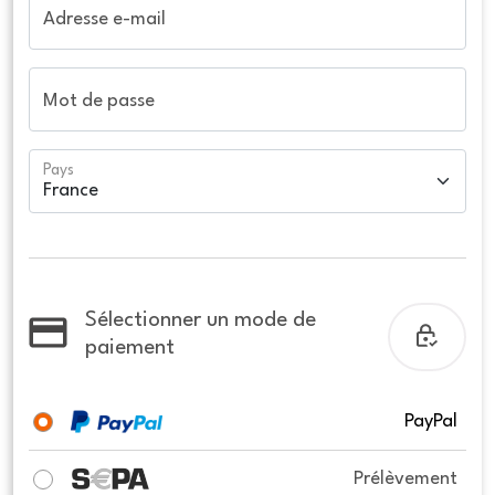
Adresse e-mail
Mot de passe
Pays
Sélectionner un mode de
paiement
PayPal
Prélèvement