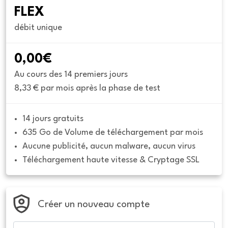
FLEX
débit unique
0,00€
Au cours des 14 premiers jours
8,33 € par mois après la phase de test
14 jours gratuits
635 Go de Volume de téléchargement par mois
Aucune publicité, aucun malware, aucun virus
Téléchargement haute vitesse & Cryptage SSL
Créer un nouveau compte