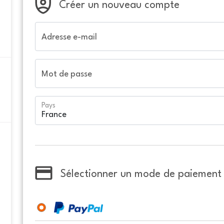
Créer un nouveau compte
Adresse e-mail
Mot de passe
Pays
Sélectionner un mode de paiement