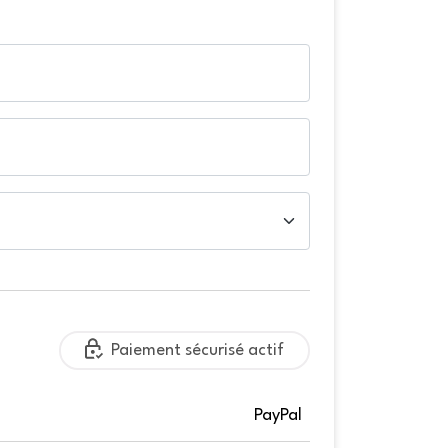
Paiement sécurisé actif
PayPal