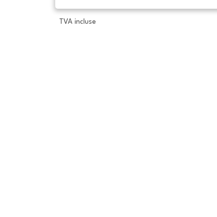
TVA incluse