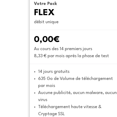
Votre Pack
FLEX
débit unique
0,00€
Au cours des 14 premiers jours
8,33 € par mois après la phase de test
14 jours gratuits
635 Go de Volume de téléchargement 
par mois
Aucune publicité, aucun malware, aucun 
virus
Téléchargement haute vitesse & 
Cryptage SSL