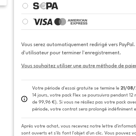
Vous serez automatiquement redirigé vers PayPal
d'utilisateur pour terminer l'enregistrement.
Vous souhaitez utiliser une autre méthode de paie
Votre période d'essai gratuite se termine le 
21/08
14 jours, votre pack Flex se poursuivra pendant 12 m
de 99,96 €). Si vous ne résiliez pas votre pack avec 
période, votre contrat sera prolongé indéfiniment e
Après votre achat, vous recevrez notre lettre d'informati
sont ouverts et s'ils font l'objet d'un clic. Vous pouvez 