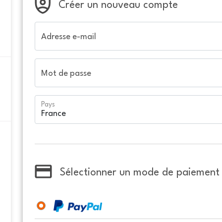
Créer un nouveau compte
Adresse e-mail
Mot de passe
Pays
Sélectionner un mode de paiement