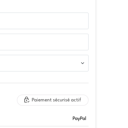
Paiement sécurisé actif
PayPal