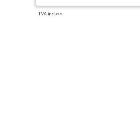
TVA incluse