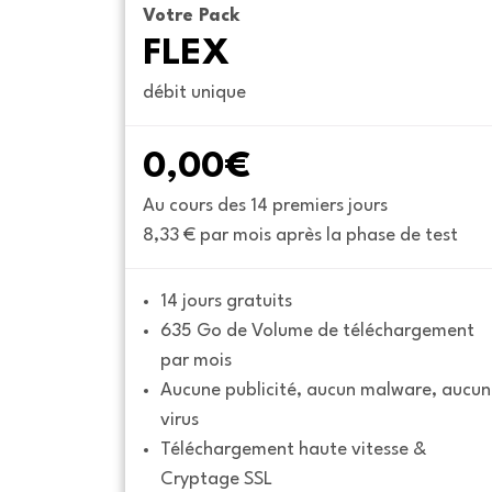
Votre Pack
FLEX
débit unique
0,00€
Au cours des 14 premiers jours
8,33 € par mois après la phase de test
14 jours gratuits
635 Go de Volume de téléchargement 
par mois
Aucune publicité, aucun malware, aucun 
virus
Téléchargement haute vitesse & 
Cryptage SSL