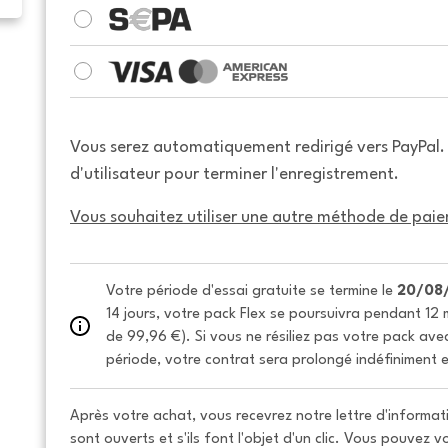
Vous serez automatiquement redirigé vers PayPal
d'utilisateur pour terminer l'enregistrement.
Vous souhaitez utiliser une autre méthode de paie
Votre période d'essai gratuite se termine le 
20/08
14 jours, votre pack Flex se poursuivra pendant 12 m
de 99,96 €). Si vous ne résiliez pas votre pack avec 
période, votre contrat sera prolongé indéfiniment e
Après votre achat, vous recevrez notre lettre d'informati
sont ouverts et s'ils font l'objet d'un clic. Vous pouvez 