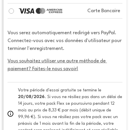
Carte Bancaire
Vous serez automatiquement redirigé vers PayPal.
Connectez-vous avec vos données d'utilisateur pour
terminer l'enregistrement.
Vous souhaitez utiliser une autre méthode de 
paiement? Faites-le nous savoir!
Votre période d'essai gratuite se termine le 
20/08/2026
. Si vous ne résiliez pas dans un délai de 
14 jours, votre pack Flex se poursuivra pendant 12 
mois au prix de 8,33 € par mois (débit unique de 
99,96 €). Si vous ne résiliez pas votre pack avec un 
préavis de 1 mois avant la fin de la période, votre 