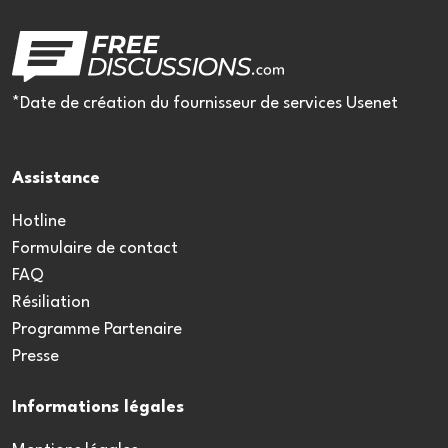
*Date de création du fournisseur de services Usenet
Assistance
Hotline
Formulaire de contact
FAQ
Résiliation
Programme Partenaire
Presse
Informations légales