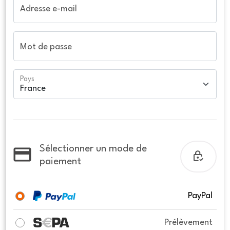
Adresse e-mail
Mot de passe
Pays
Sélectionner un mode de
paiement
PayPal
Prélèvement