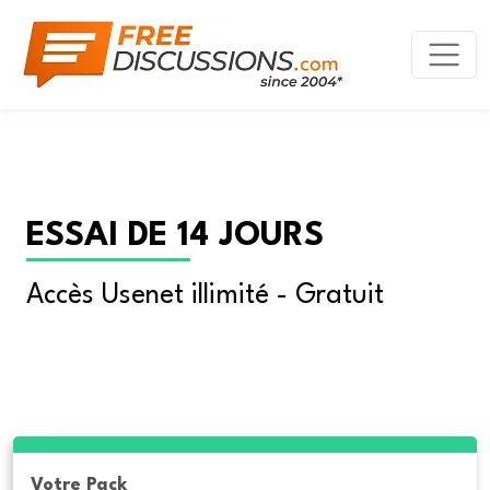
ESSAI DE 14 JOURS
Accès Usenet illimité - Gratuit
Votre Pack