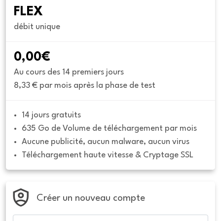
FLEX
débit unique
0,00€
Au cours des 14 premiers jours
8,33 € par mois après la phase de test
14 jours gratuits
635 Go de Volume de téléchargement par mois
Aucune publicité, aucun malware, aucun virus
Téléchargement haute vitesse & Cryptage SSL
Créer un nouveau compte