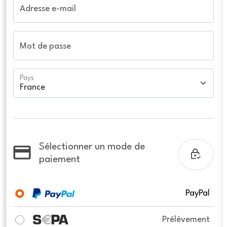
Adresse e-mail
Mot de passe
Pays
Sélectionner un mode de
paiement
PayPal
Prélèvement