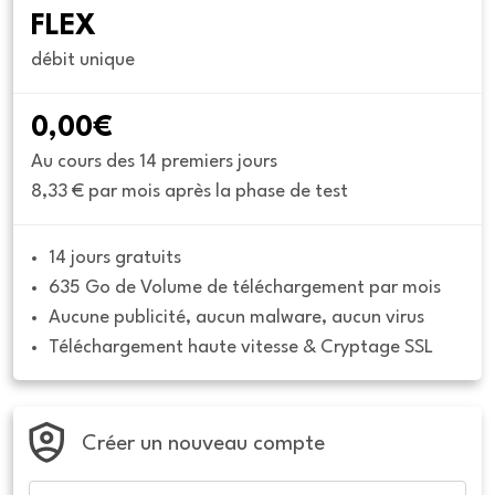
FLEX
débit unique
0,00€
Au cours des 14 premiers jours
8,33 € par mois après la phase de test
14 jours gratuits
635 Go de Volume de téléchargement par mois
Aucune publicité, aucun malware, aucun virus
Téléchargement haute vitesse & Cryptage SSL
Créer un nouveau compte