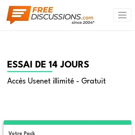
ESSAI DE 14 JOURS
Accès Usenet illimité - Gratuit
Votre Pack