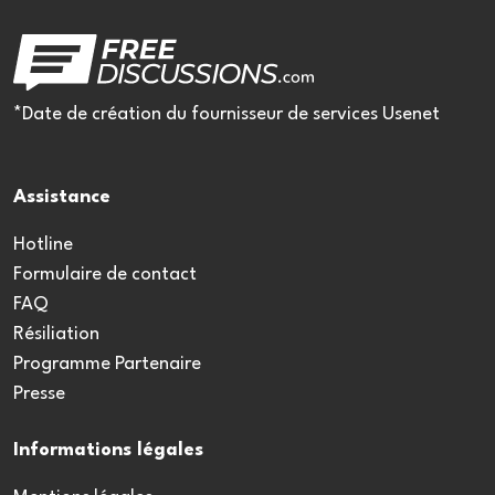
*Date de création du fournisseur de services Usenet
Assistance
Hotline
Formulaire de contact
FAQ
Résiliation
Programme Partenaire
Presse
Informations légales