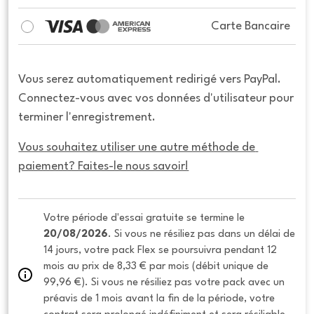
Carte Bancaire
Vous serez automatiquement redirigé vers PayPal.
Connectez-vous avec vos données d'utilisateur pour
terminer l'enregistrement.
Vous souhaitez utiliser une autre méthode de 
paiement? Faites-le nous savoir!
Votre période d'essai gratuite se termine le 
20/08/2026
. Si vous ne résiliez pas dans un délai de 
14 jours, votre pack Flex se poursuivra pendant 12 
mois au prix de 8,33 € par mois (débit unique de 
99,96 €). Si vous ne résiliez pas votre pack avec un 
préavis de 1 mois avant la fin de la période, votre 