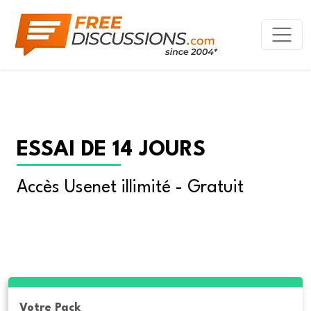
ESSAI DE 14 JOURS
Accès Usenet illimité - Gratuit
Votre Pack