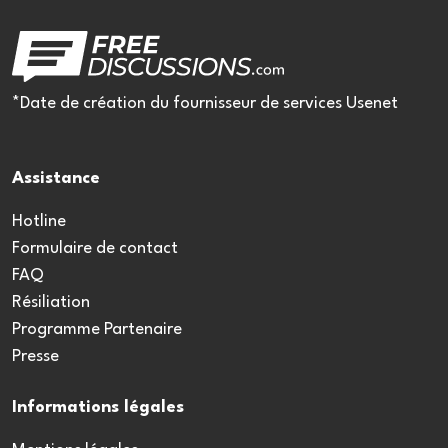
*Date de création du fournisseur de services Usenet
Assistance
Hotline
Formulaire de contact
FAQ
Résiliation
Programme Partenaire
Presse
Informations légales