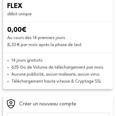
FLEX
débit unique
0,00€
Au cours des 14 premiers jours
8,33 € par mois après la phase de test
14 jours gratuits
635 Go de Volume de téléchargement par mois
Aucune publicité, aucun malware, aucun virus
Téléchargement haute vitesse & Cryptage SSL
Créer un nouveau compte