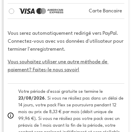
Carte Bancaire
Vous serez automatiquement redirigé vers PayPal.
Connectez-vous avec vos données d'utilisateur pour
terminer l'enregistrement.
Vous souhaitez utiliser une autre méthode de 
paiement? Faites-le nous savoir!
Votre période d'essai gratuite se termine le 
23/08/2026
. Si vous ne résiliez pas dans un délai de 
14 jours, votre pack Flex se poursuivra pendant 12 
mois au prix de 8,33 € par mois (débit unique de 
99,96 €). Si vous ne résiliez pas votre pack avec un 
préavis de 1 mois avant la fin de la période, votre 