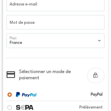
Adresse e-mail
Mot de passe
Pays
Sélectionner un mode de
paiement
PayPal
Prélèvement