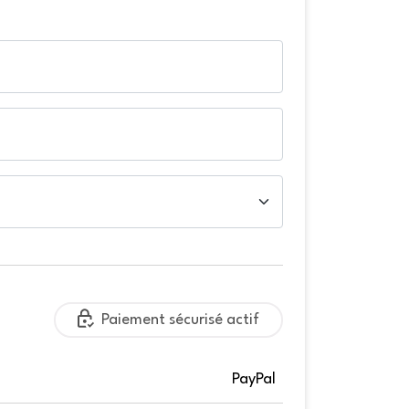
Paiement sécurisé actif
PayPal