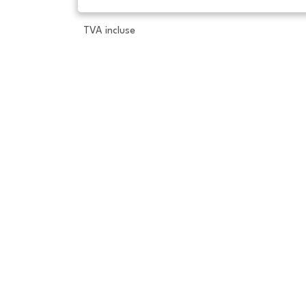
TVA incluse