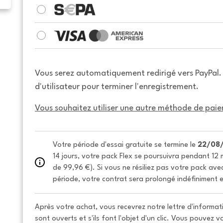
Vous serez automatiquement redirigé vers PayPal
d'utilisateur pour terminer l'enregistrement.
Vous souhaitez utiliser une autre méthode de paie
Votre période d'essai gratuite se termine le 
22/08
14 jours, votre pack Flex se poursuivra pendant 12 m
de 99,96 €). Si vous ne résiliez pas votre pack avec 
période, votre contrat sera prolongé indéfiniment e
Après votre achat, vous recevrez notre lettre d'informati
sont ouverts et s'ils font l'objet d'un clic. Vous pouvez 