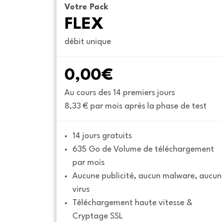
Votre Pack
FLEX
débit unique
0,00€
Au cours des 14 premiers jours
8,33 € par mois après la phase de test
14 jours gratuits
635 Go de Volume de téléchargement 
par mois
Aucune publicité, aucun malware, aucun 
virus
Téléchargement haute vitesse & 
Cryptage SSL