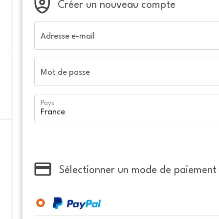
Créer un nouveau compte
Adresse e-mail
Mot de passe
Pays
Sélectionner un mode de paiement