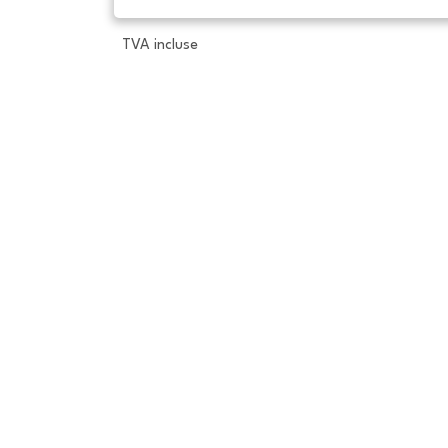
TVA incluse