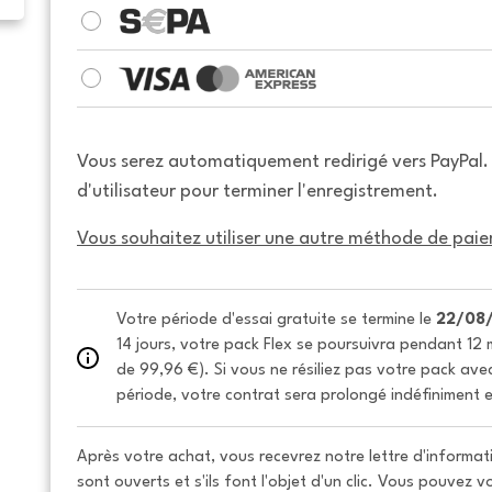
Vous serez automatiquement redirigé vers PayPal
d'utilisateur pour terminer l'enregistrement.
Vous souhaitez utiliser une autre méthode de paie
Votre période d'essai gratuite se termine le 
22/08
14 jours, votre pack Flex se poursuivra pendant 12 m
de 99,96 €). Si vous ne résiliez pas votre pack avec 
période, votre contrat sera prolongé indéfiniment e
Après votre achat, vous recevrez notre lettre d'informati
sont ouverts et s'ils font l'objet d'un clic. Vous pouvez 