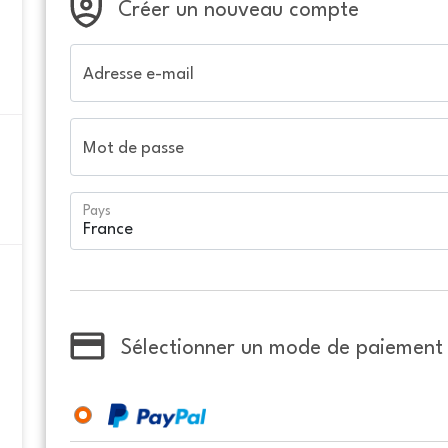
Créer un nouveau compte
Adresse e-mail
Mot de passe
Pays
Sélectionner un mode de paiement