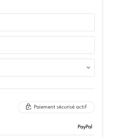
Paiement sécurisé actif
PayPal