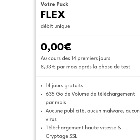
Votre Pack
FLEX
débit unique
0,00€
Au cours des 14 premiers jours
8,33 € par mois après la phase de test
14 jours gratuits
635 Go de Volume de téléchargement 
par mois
Aucune publicité, aucun malware, aucun 
virus
Téléchargement haute vitesse & 
Cryptage SSL