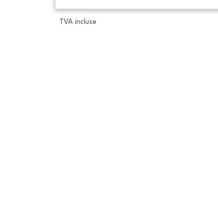
TVA incluse