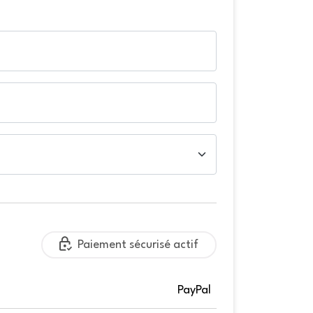
Paiement sécurisé actif
PayPal