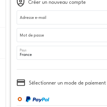
Créer un nouveau compte
Adresse e-mail
Mot de passe
Pays
Sélectionner un mode de paiement