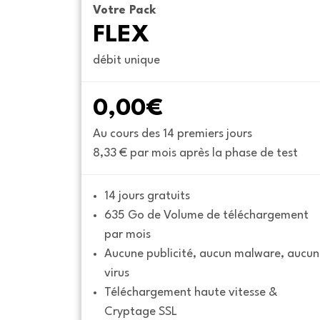
Votre Pack
FLEX
débit unique
0,00€
Au cours des 14 premiers jours
8,33 € par mois après la phase de test
14 jours gratuits
635 Go de Volume de téléchargement 
par mois
Aucune publicité, aucun malware, aucun 
virus
Téléchargement haute vitesse & 
Cryptage SSL