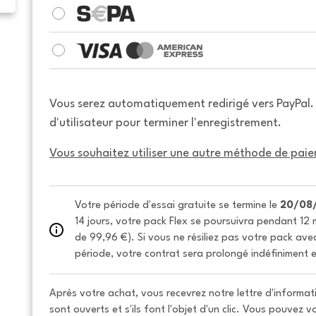
Vous serez automatiquement redirigé vers PayPal
d'utilisateur pour terminer l'enregistrement.
Vous souhaitez utiliser une autre méthode de paie
Votre période d'essai gratuite se termine le 
20/08
14 jours, votre pack Flex se poursuivra pendant 12 m
de 99,96 €). Si vous ne résiliez pas votre pack avec 
période, votre contrat sera prolongé indéfiniment e
Après votre achat, vous recevrez notre lettre d'informati
sont ouverts et s'ils font l'objet d'un clic. Vous pouvez 