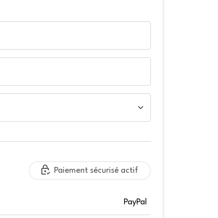
Paiement sécurisé actif
PayPal