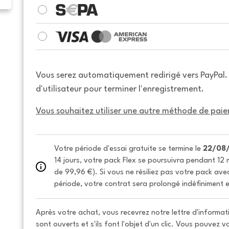
Vous serez automatiquement redirigé vers PayPal
d'utilisateur pour terminer l'enregistrement.
Vous souhaitez utiliser une autre méthode de paie
Votre période d'essai gratuite se termine le 
22/08
14 jours, votre pack Flex se poursuivra pendant 12 m
de 99,96 €). Si vous ne résiliez pas votre pack avec 
période, votre contrat sera prolongé indéfiniment e
Après votre achat, vous recevrez notre lettre d'informati
sont ouverts et s'ils font l'objet d'un clic. Vous pouvez 