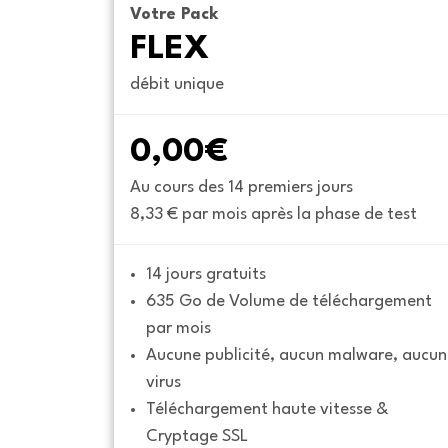
Votre Pack
FLEX
débit unique
0,00€
Au cours des 14 premiers jours
8,33 € par mois après la phase de test
14 jours gratuits
635 Go de Volume de téléchargement 
par mois
Aucune publicité, aucun malware, aucun 
virus
Téléchargement haute vitesse & 
Cryptage SSL