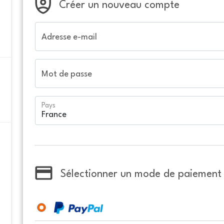
Créer un nouveau compte
Adresse e-mail
Mot de passe
Pays
Sélectionner un mode de paiement