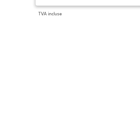
TVA incluse