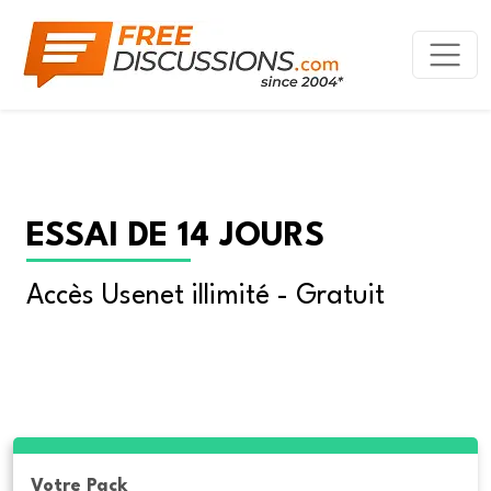
ESSAI DE 14 JOURS
Accès Usenet illimité - Gratuit
Votre Pack