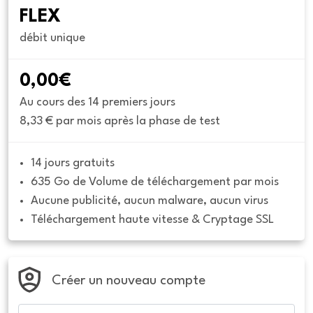
FLEX
débit unique
0,00€
Au cours des 14 premiers jours
8,33 € par mois après la phase de test
14 jours gratuits
635 Go de Volume de téléchargement par mois
Aucune publicité, aucun malware, aucun virus
Téléchargement haute vitesse & Cryptage SSL
Créer un nouveau compte