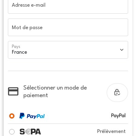
Adresse e-mail
Mot de passe
Pays
Sélectionner un mode de
paiement
PayPal
Prélèvement