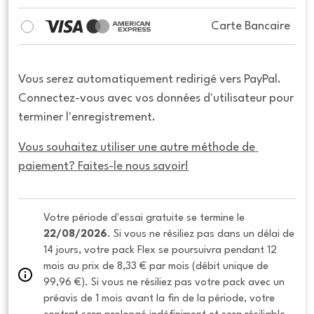
Carte Bancaire
Vous serez automatiquement redirigé vers PayPal.
Connectez-vous avec vos données d'utilisateur pour
terminer l'enregistrement.
Vous souhaitez utiliser une autre méthode de 
paiement? Faites-le nous savoir!
Votre période d'essai gratuite se termine le 
22/08/2026
. Si vous ne résiliez pas dans un délai de 
14 jours, votre pack Flex se poursuivra pendant 12 
mois au prix de 8,33 € par mois (débit unique de 
99,96 €). Si vous ne résiliez pas votre pack avec un 
préavis de 1 mois avant la fin de la période, votre 