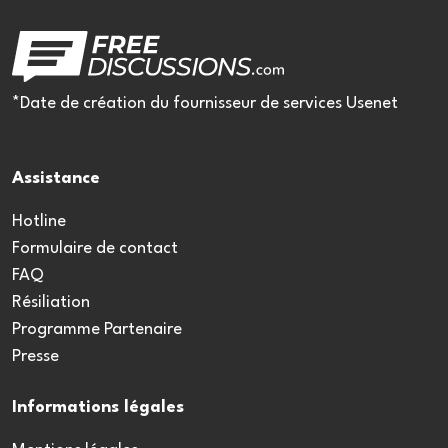
*Date de création du fournisseur de services Usenet
Assistance
Hotline
Formulaire de contact
FAQ
Résiliation
Programme Partenaire
Presse
Informations légales