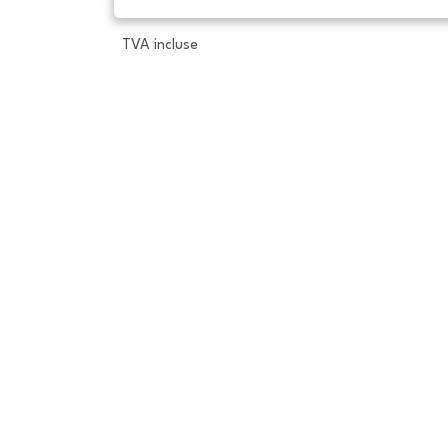
TVA incluse