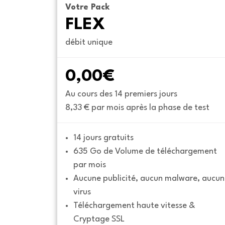
Votre Pack
FLEX
débit unique
0,00€
Au cours des 14 premiers jours
8,33 € par mois après la phase de test
14 jours gratuits
635 Go de Volume de téléchargement 
par mois
Aucune publicité, aucun malware, aucun 
virus
Téléchargement haute vitesse & 
Cryptage SSL