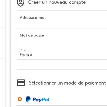
Créer un nouveau compte
Adresse e-mail
Mot de passe
Pays
Sélectionner un mode de paiement