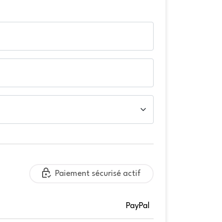
Paiement sécurisé actif
PayPal