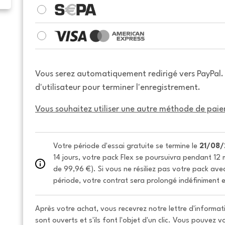
Vous serez automatiquement redirigé vers PayPal
d'utilisateur pour terminer l'enregistrement.
Vous souhaitez utiliser une autre méthode de paie
Votre période d'essai gratuite se termine le 
21/08
14 jours, votre pack Flex se poursuivra pendant 12 m
de 99,96 €). Si vous ne résiliez pas votre pack avec 
période, votre contrat sera prolongé indéfiniment e
Après votre achat, vous recevrez notre lettre d'informati
sont ouverts et s'ils font l'objet d'un clic. Vous pouvez 