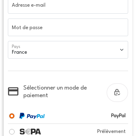
Adresse e-mail
Mot de passe
Pays
Sélectionner un mode de
paiement
PayPal
Prélèvement