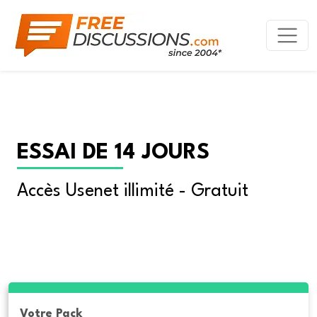
ESSAI DE 14 JOURS
Accès Usenet illimité - Gratuit
Votre Pack