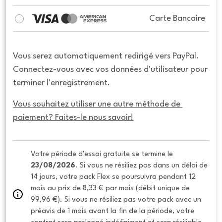
Carte Bancaire
Vous serez automatiquement redirigé vers PayPal.
Connectez-vous avec vos données d'utilisateur pour
terminer l'enregistrement.
Vous souhaitez utiliser une autre méthode de 
paiement? Faites-le nous savoir!
Votre période d'essai gratuite se termine le 
23/08/2026
. Si vous ne résiliez pas dans un délai de 
14 jours, votre pack Flex se poursuivra pendant 12 
mois au prix de 8,33 € par mois (débit unique de 
99,96 €). Si vous ne résiliez pas votre pack avec un 
préavis de 1 mois avant la fin de la période, votre 