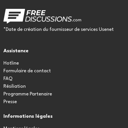
*Date de création du fournisseur de services Usenet
Assistance
Hotline
Formulaire de contact
FAQ
Résiliation
Programme Partenaire
Presse
Informations légales