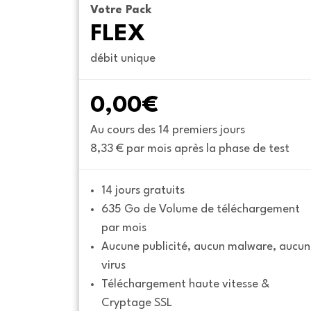
Votre Pack
FLEX
débit unique
0,00€
Au cours des 14 premiers jours
8,33 € par mois après la phase de test
14 jours gratuits
635 Go de Volume de téléchargement 
par mois
Aucune publicité, aucun malware, aucun 
virus
Téléchargement haute vitesse & 
Cryptage SSL