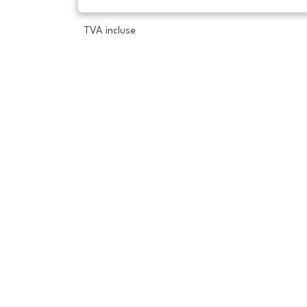
TVA incluse