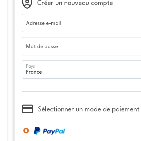
Créer un nouveau compte
Adresse e-mail
Mot de passe
Pays
Sélectionner un mode de paiement