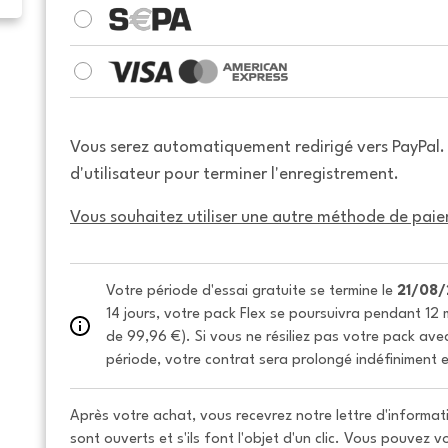
Vous serez automatiquement redirigé vers PayPal
d'utilisateur pour terminer l'enregistrement.
Vous souhaitez utiliser une autre méthode de paie
Votre période d'essai gratuite se termine le 
21/08
14 jours, votre pack Flex se poursuivra pendant 12 m
de 99,96 €). Si vous ne résiliez pas votre pack avec 
période, votre contrat sera prolongé indéfiniment e
Après votre achat, vous recevrez notre lettre d'informati
sont ouverts et s'ils font l'objet d'un clic. Vous pouvez 