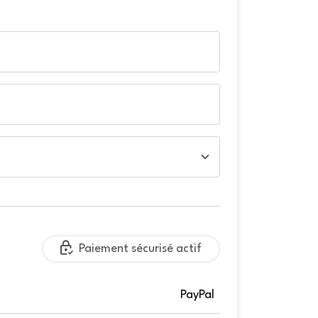
Paiement sécurisé actif
PayPal