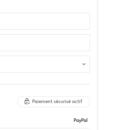
Paiement sécurisé actif
PayPal