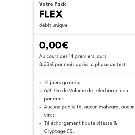
Votre Pack
FLEX
débit unique
0,00€
Au cours des 14 premiers jours
8,33 € par mois après la phase de test
14 jours gratuits
635 Go de Volume de téléchargement 
par mois
Aucune publicité, aucun malware, aucun 
virus
Téléchargement haute vitesse & 
Cryptage SSL