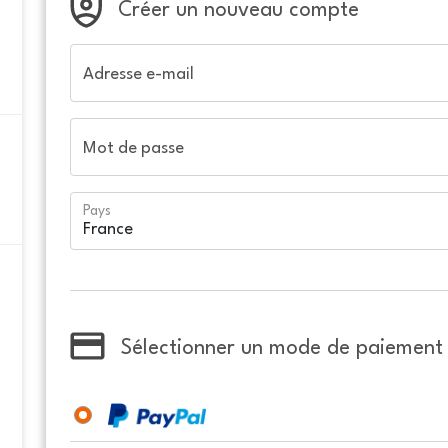
Créer un nouveau compte
Adresse e-mail
Mot de passe
Pays
Sélectionner un mode de paiement