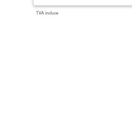
TVA incluse