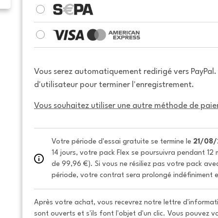
Vous serez automatiquement redirigé vers PayPal
d'utilisateur pour terminer l'enregistrement.
Vous souhaitez utiliser une autre méthode de paie
Votre période d'essai gratuite se termine le 
21/08
14 jours, votre pack Flex se poursuivra pendant 12 m
de 99,96 €). Si vous ne résiliez pas votre pack avec 
période, votre contrat sera prolongé indéfiniment e
Après votre achat, vous recevrez notre lettre d'informati
sont ouverts et s'ils font l'objet d'un clic. Vous pouvez 