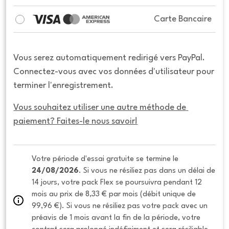
Carte Bancaire
Vous serez automatiquement redirigé vers PayPal.
Connectez-vous avec vos données d'utilisateur pour
terminer l'enregistrement.
Vous souhaitez utiliser une autre méthode de 
paiement? Faites-le nous savoir!
Votre période d'essai gratuite se termine le 
24/08/2026
. Si vous ne résiliez pas dans un délai de 
14 jours, votre pack Flex se poursuivra pendant 12 
mois au prix de 8,33 € par mois (débit unique de 
99,96 €). Si vous ne résiliez pas votre pack avec un 
préavis de 1 mois avant la fin de la période, votre 