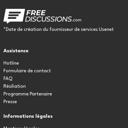
*Date de création du fournisseur de services Usenet
Assistance
Hotline
Formulaire de contact
FAQ
Résiliation
Programme Partenaire
Presse
Informations légales