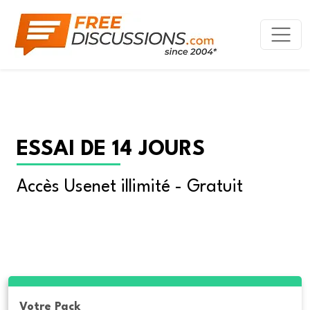
ESSAI DE 14 JOURS
Accès Usenet illimité - Gratuit
Votre Pack