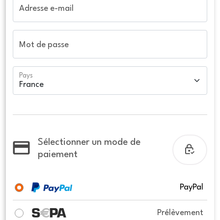
Adresse e-mail
Mot de passe
Pays
Sélectionner un mode de
paiement
PayPal
Prélèvement