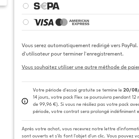
Vous serez automatiquement redirigé vers PayPal
d'utilisateur pour terminer l'enregistrement.
Vous souhaitez utiliser une autre méthode de paie
Votre période d'essai gratuite se termine le 
20/08
14 jours, votre pack Flex se poursuivra pendant 12 m
de 99,96 €). Si vous ne résiliez pas votre pack avec 
période, votre contrat sera prolongé indéfiniment e
Après votre achat, vous recevrez notre lettre d'informati
sont ouverts et s'ils font l'objet d'un clic. Vous pouvez 