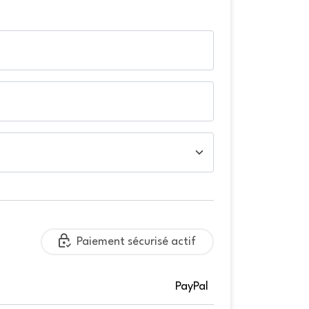
Paiement sécurisé actif
PayPal