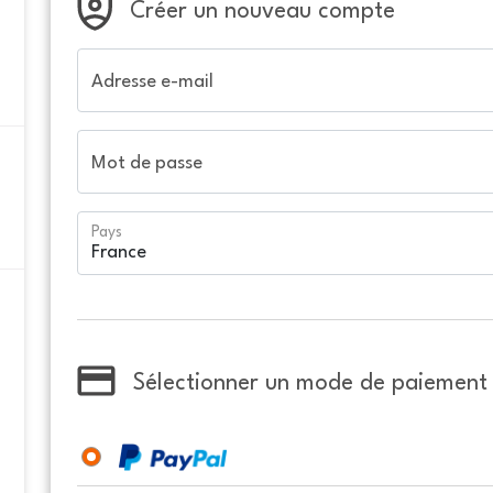
Créer un nouveau compte
Adresse e-mail
Mot de passe
Pays
Sélectionner un mode de paiement