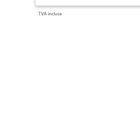
TVA incluse