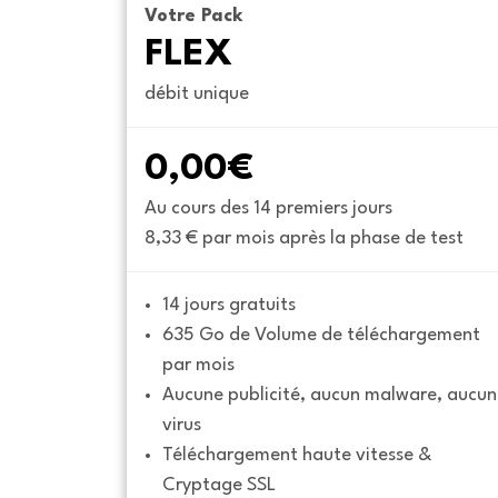
Votre Pack
FLEX
débit unique
0,00€
Au cours des 14 premiers jours
8,33 € par mois après la phase de test
14 jours gratuits
635 Go de Volume de téléchargement 
par mois
Aucune publicité, aucun malware, aucun 
virus
Téléchargement haute vitesse & 
Cryptage SSL