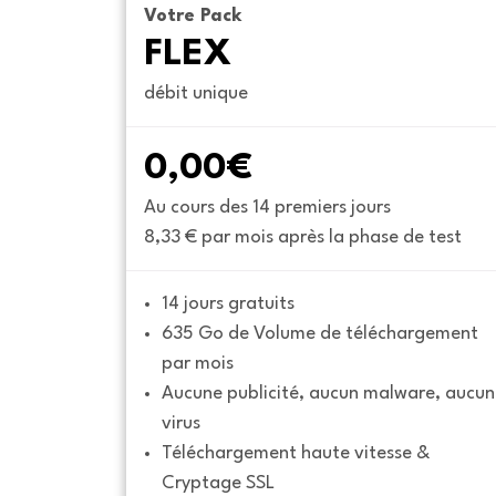
Votre Pack
FLEX
débit unique
0,00€
Au cours des 14 premiers jours
8,33 € par mois après la phase de test
14 jours gratuits
635 Go de Volume de téléchargement 
par mois
Aucune publicité, aucun malware, aucun 
virus
Téléchargement haute vitesse & 
Cryptage SSL