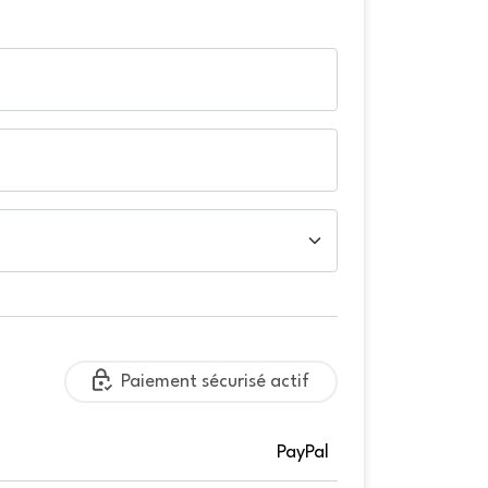
Paiement sécurisé actif
PayPal