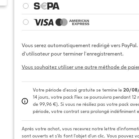
Vous serez automatiquement redirigé vers PayPal
d'utilisateur pour terminer l'enregistrement.
Vous souhaitez utiliser une autre méthode de paie
Votre période d'essai gratuite se termine le 
20/08
14 jours, votre pack Flex se poursuivra pendant 12 m
de 99,96 €). Si vous ne résiliez pas votre pack avec 
période, votre contrat sera prolongé indéfiniment e
Après votre achat, vous recevrez notre lettre d'informati
sont ouverts et s'ils font l'objet d'un clic. Vous pouvez 