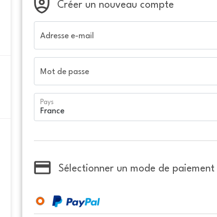
Créer un nouveau compte
Adresse e-mail
Mot de passe
Pays
Sélectionner un mode de paiement