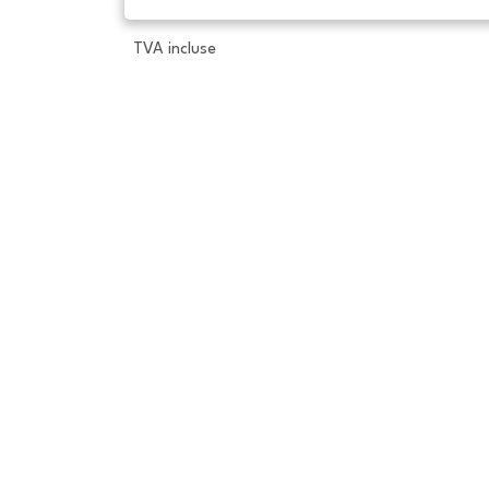
TVA incluse