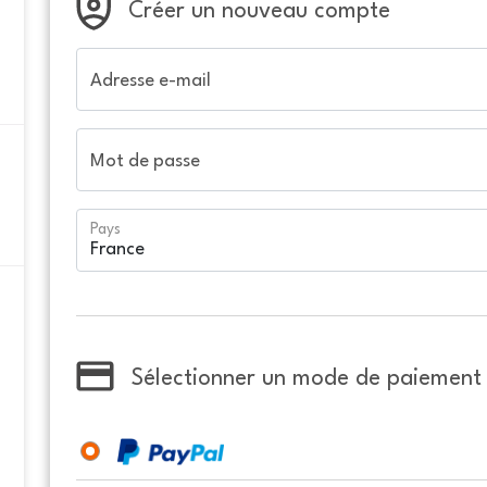
Créer un nouveau compte
Adresse e-mail
Mot de passe
Pays
Sélectionner un mode de paiement