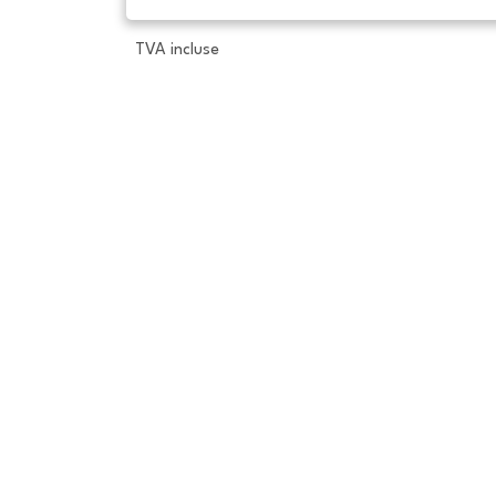
TVA incluse