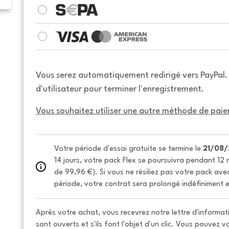
Vous serez automatiquement redirigé vers PayPal
d'utilisateur pour terminer l'enregistrement.
Vous souhaitez utiliser une autre méthode de paie
Votre période d'essai gratuite se termine le 
21/08
14 jours, votre pack Flex se poursuivra pendant 12 m
de 99,96 €). Si vous ne résiliez pas votre pack avec 
période, votre contrat sera prolongé indéfiniment e
Après votre achat, vous recevrez notre lettre d'informati
sont ouverts et s'ils font l'objet d'un clic. Vous pouvez 