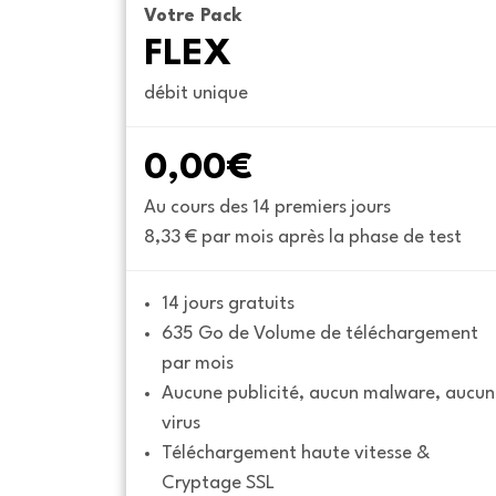
Votre Pack
FLEX
débit unique
0,00€
Au cours des 14 premiers jours
8,33 € par mois après la phase de test
14 jours gratuits
635 Go de Volume de téléchargement 
par mois
Aucune publicité, aucun malware, aucun 
virus
Téléchargement haute vitesse & 
Cryptage SSL