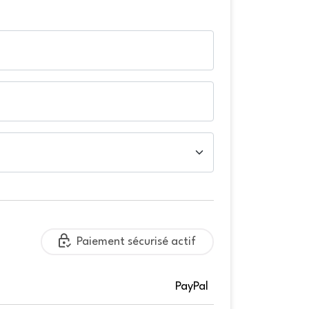
Paiement sécurisé actif
PayPal