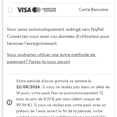
Carte Bancaire
Vous serez automatiquement redirigé vers PayPal.
Connectez-vous avec vos données d'utilisateur pour
terminer l'enregistrement.
Vous souhaitez utiliser une autre méthode de 
paiement? Faites-le nous savoir!
Votre période d'essai gratuite se termine le 
22/08/2026
. Si vous ne résiliez pas dans un délai de 
14 jours, votre pack Flex se poursuivra pendant 12 
mois au prix de 8,33 € par mois (débit unique de 
99,96 €). Si vous ne résiliez pas votre pack avec un 
préavis de 1 mois avant la fin de la période, votre 