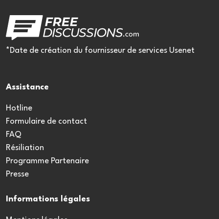
*Date de création du fournisseur de services Usenet
Assistance
Hotline
Formulaire de contact
FAQ
Résiliation
Programme Partenaire
Presse
Informations légales