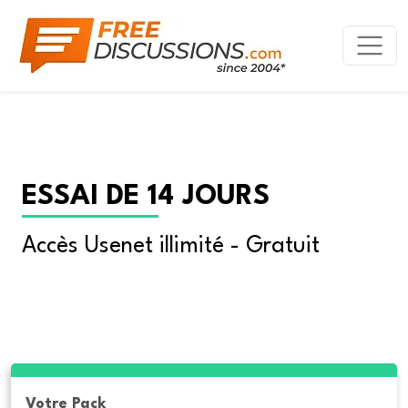
ESSAI DE 14 JOURS
Accès Usenet illimité - Gratuit
Votre Pack