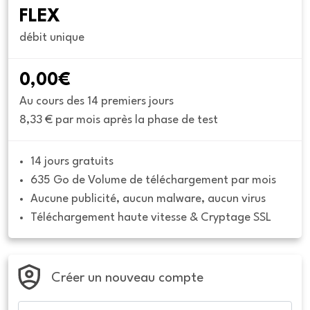
FLEX
débit unique
0,00€
Au cours des 14 premiers jours
8,33 € par mois après la phase de test
14 jours gratuits
635 Go de Volume de téléchargement par mois
Aucune publicité, aucun malware, aucun virus
Téléchargement haute vitesse & Cryptage SSL
Créer un nouveau compte