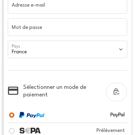
Adresse e-mail
Mot de passe
Pays
Sélectionner un mode de
paiement
PayPal
Prélèvement