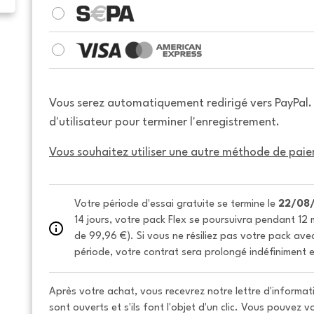
Vous serez automatiquement redirigé vers PayPal
d'utilisateur pour terminer l'enregistrement.
Vous souhaitez utiliser une autre méthode de paie
Votre période d'essai gratuite se termine le 
22/08
14 jours, votre pack Flex se poursuivra pendant 12 m
de 99,96 €). Si vous ne résiliez pas votre pack avec 
période, votre contrat sera prolongé indéfiniment e
Après votre achat, vous recevrez notre lettre d'informati
sont ouverts et s'ils font l'objet d'un clic. Vous pouvez 