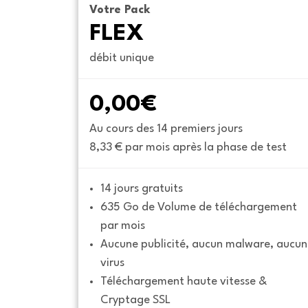
Votre Pack
FLEX
débit unique
0,00€
Au cours des 14 premiers jours
8,33 € par mois après la phase de test
14 jours gratuits
635 Go de Volume de téléchargement 
par mois
Aucune publicité, aucun malware, aucun 
virus
Téléchargement haute vitesse & 
Cryptage SSL