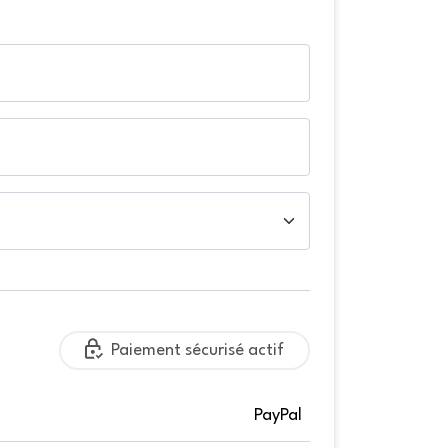
Paiement sécurisé actif
PayPal