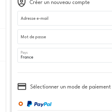
Créer un nouveau compte
Adresse e-mail
Mot de passe
Pays
Sélectionner un mode de paiement