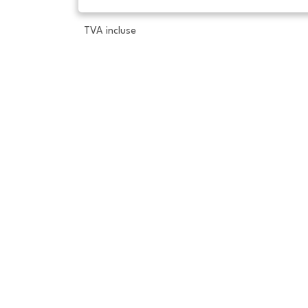
TVA incluse