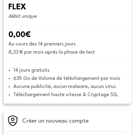
FLEX
débit unique
0,00€
Au cours des 14 premiers jours
8,33 € par mois après la phase de test
14 jours gratuits
635 Go de Volume de téléchargement par mois
Aucune publicité, aucun malware, aucun virus
Téléchargement haute vitesse & Cryptage SSL
Créer un nouveau compte