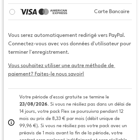
Carte Bancaire
Vous serez automatiquement redirigé vers PayPal.
Connectez-vous avec vos données d'utilisateur pour
terminer l'enregistrement.
Vous souhaitez utiliser une autre méthode de 
paiement? Faites-le nous savoir!
Votre période d'essai gratuite se termine le 
23/08/2026
. Si vous ne résiliez pas dans un délai de 
14 jours, votre pack Flex se poursuivra pendant 12 
mois au prix de 8,33 € par mois (débit unique de 
99,96 €). Si vous ne résiliez pas votre pack avec un 
préavis de 1 mois avant la fin de la période, votre 