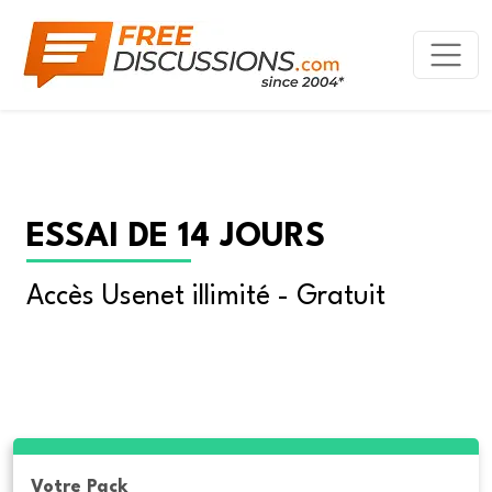
ESSAI DE 14 JOURS
Accès Usenet illimité - Gratuit
Votre Pack