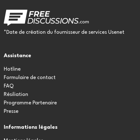
*Date de création du fournisseur de services Usenet
Assistance
Hotline
Formulaire de contact
FAQ
Résiliation
Programme Partenaire
Presse
Informations légales