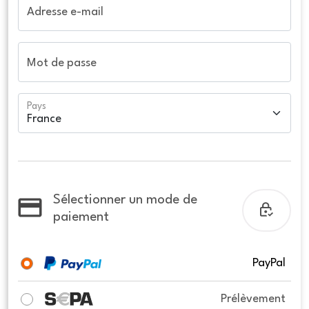
Adresse e-mail
Mot de passe
Pays
Sélectionner un mode de
paiement
PayPal
Prélèvement