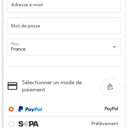
Adresse e-mail
Mot de passe
Pays
Sélectionner un mode de
paiement
PayPal
Prélèvement