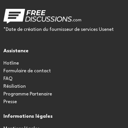
*Date de création du fournisseur de services Usenet
Assistance
Hotline
Formulaire de contact
FAQ
Résiliation
Programme Partenaire
Presse
Informations légales