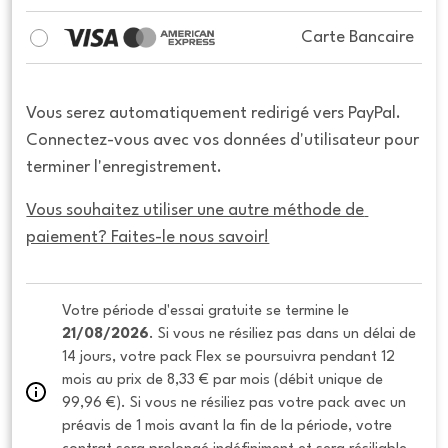
Carte Bancaire
Vous serez automatiquement redirigé vers PayPal.
Connectez-vous avec vos données d'utilisateur pour
terminer l'enregistrement.
Vous souhaitez utiliser une autre méthode de 
paiement? Faites-le nous savoir!
Votre période d'essai gratuite se termine le 
21/08/2026
. Si vous ne résiliez pas dans un délai de 
14 jours, votre pack Flex se poursuivra pendant 12 
mois au prix de 8,33 € par mois (débit unique de 
99,96 €). Si vous ne résiliez pas votre pack avec un 
préavis de 1 mois avant la fin de la période, votre 