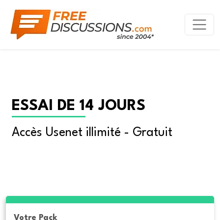
ESSAI DE 14 JOURS
Accès Usenet illimité - Gratuit
Votre Pack