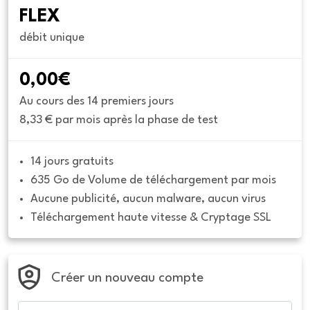
FLEX
débit unique
0,00€
Au cours des 14 premiers jours
8,33 € par mois après la phase de test
14 jours gratuits
635 Go de Volume de téléchargement par mois
Aucune publicité, aucun malware, aucun virus
Téléchargement haute vitesse & Cryptage SSL
Créer un nouveau compte