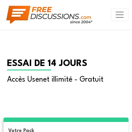
ESSAI DE 14 JOURS
Accès Usenet illimité - Gratuit
Votre Pack