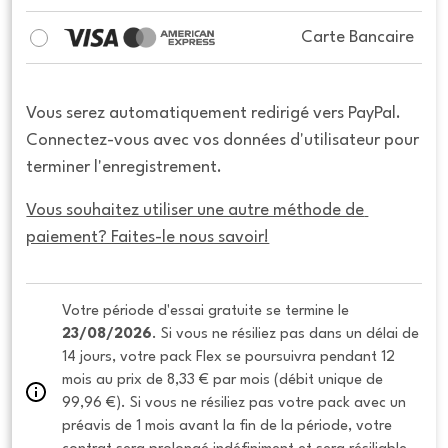
Carte Bancaire
Vous serez automatiquement redirigé vers PayPal.
Connectez-vous avec vos données d'utilisateur pour
terminer l'enregistrement.
Vous souhaitez utiliser une autre méthode de 
paiement? Faites-le nous savoir!
Votre période d'essai gratuite se termine le 
23/08/2026
. Si vous ne résiliez pas dans un délai de 
14 jours, votre pack Flex se poursuivra pendant 12 
mois au prix de 8,33 € par mois (débit unique de 
99,96 €). Si vous ne résiliez pas votre pack avec un 
préavis de 1 mois avant la fin de la période, votre 