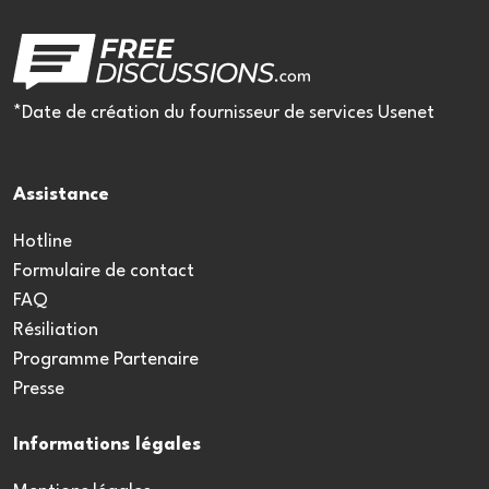
*Date de création du fournisseur de services Usenet
Assistance
Hotline
Formulaire de contact
FAQ
Résiliation
Programme Partenaire
Presse
Informations légales