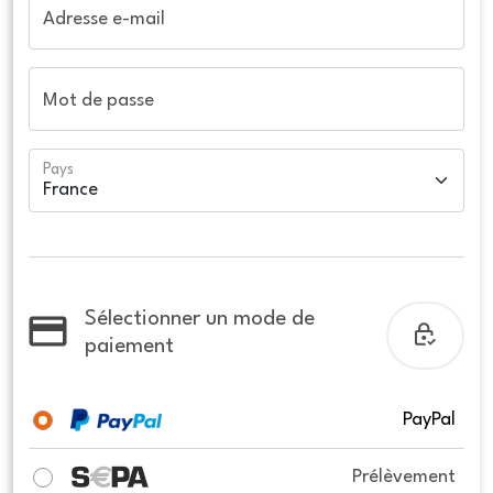
Adresse e-mail
Mot de passe
Pays
Sélectionner un mode de
paiement
PayPal
Prélèvement