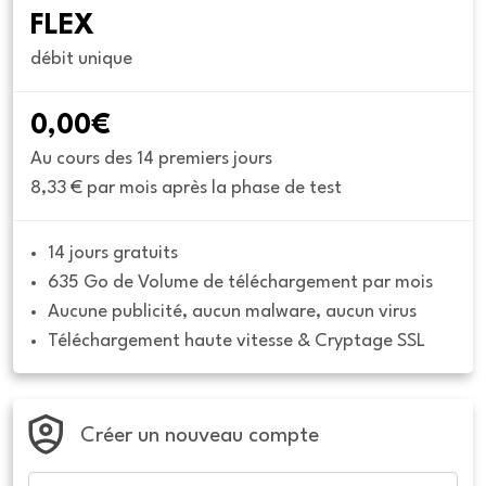
FLEX
débit unique
0,00€
Au cours des 14 premiers jours
8,33 € par mois après la phase de test
14 jours gratuits
635 Go de Volume de téléchargement par mois
Aucune publicité, aucun malware, aucun virus
Téléchargement haute vitesse & Cryptage SSL
Créer un nouveau compte