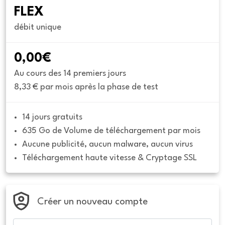
FLEX
débit unique
0,00€
Au cours des 14 premiers jours
8,33 € par mois après la phase de test
14 jours gratuits
635 Go de Volume de téléchargement par mois
Aucune publicité, aucun malware, aucun virus
Téléchargement haute vitesse & Cryptage SSL
Créer un nouveau compte