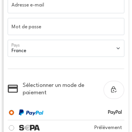
Adresse e-mail
Mot de passe
Pays
Sélectionner un mode de
paiement
PayPal
Prélèvement