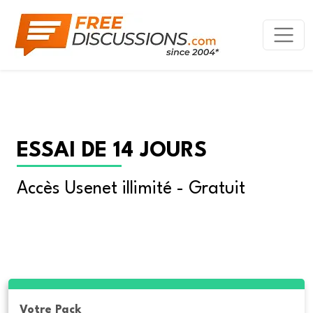
ESSAI DE 14 JOURS
Accès Usenet illimité - Gratuit
Votre Pack