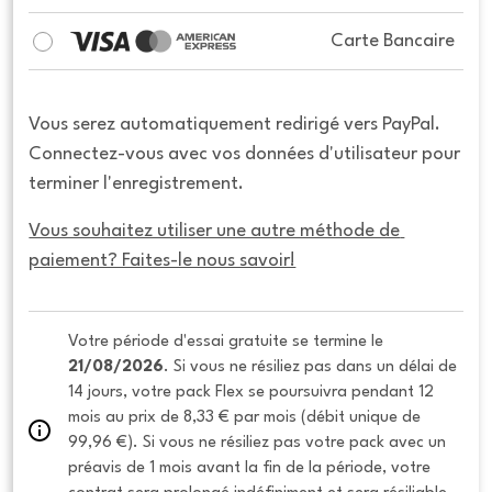
Carte Bancaire
Vous serez automatiquement redirigé vers PayPal.
Connectez-vous avec vos données d'utilisateur pour
terminer l'enregistrement.
Vous souhaitez utiliser une autre méthode de 
paiement? Faites-le nous savoir!
Votre période d'essai gratuite se termine le 
21/08/2026
. Si vous ne résiliez pas dans un délai de 
14 jours, votre pack Flex se poursuivra pendant 12 
mois au prix de 8,33 € par mois (débit unique de 
99,96 €). Si vous ne résiliez pas votre pack avec un 
préavis de 1 mois avant la fin de la période, votre 