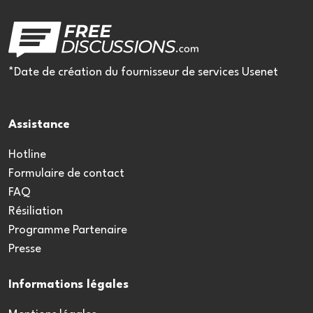
*Date de création du fournisseur de services Usenet
Assistance
Hotline
Formulaire de contact
FAQ
Résiliation
Programme Partenaire
Presse
Informations légales