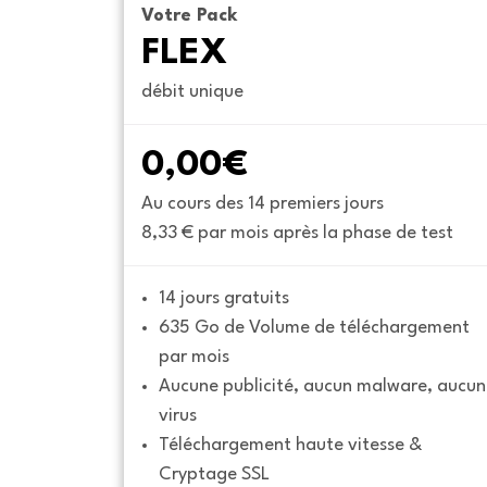
Votre Pack
FLEX
débit unique
0,00€
Au cours des 14 premiers jours
8,33 € par mois après la phase de test
14 jours gratuits
635 Go de Volume de téléchargement 
par mois
Aucune publicité, aucun malware, aucun 
virus
Téléchargement haute vitesse & 
Cryptage SSL