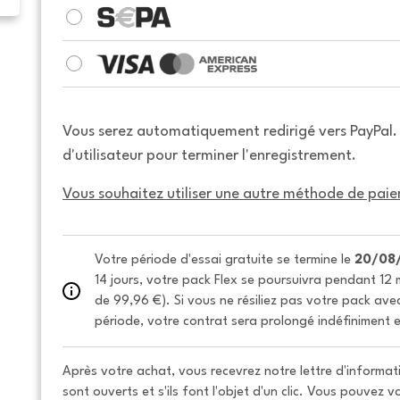
Vous serez automatiquement redirigé vers PayPal
d'utilisateur pour terminer l'enregistrement.
Vous souhaitez utiliser une autre méthode de paie
Votre période d'essai gratuite se termine le 
20/08
14 jours, votre pack Flex se poursuivra pendant 12 m
de 99,96 €). Si vous ne résiliez pas votre pack avec 
période, votre contrat sera prolongé indéfiniment e
Après votre achat, vous recevrez notre lettre d'informati
sont ouverts et s'ils font l'objet d'un clic. Vous pouvez 