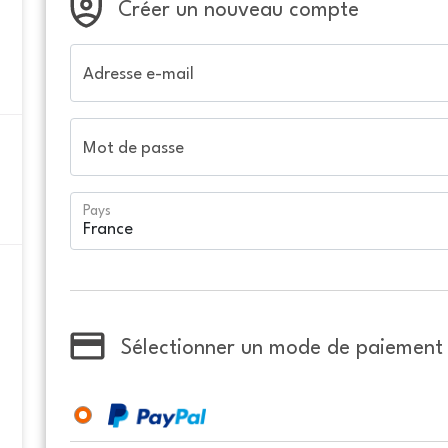
Créer un nouveau compte
Adresse e-mail
Mot de passe
Pays
Sélectionner un mode de paiement