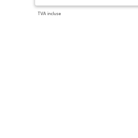
TVA incluse