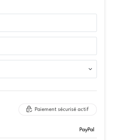
Paiement sécurisé actif
PayPal