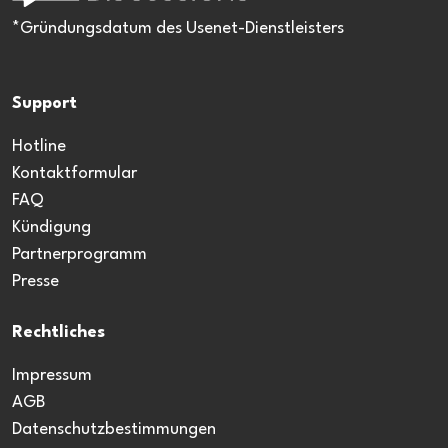
*Gründungsdatum des Usenet-Dienstleisters
Support
Hotline
Kontaktformular
FAQ
Kündigung
Partnerprogramm
Presse
Rechtliches
Impressum
AGB
Datenschutzbestimmungen