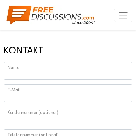
KONTAKT
Name
E-Mail
Kundennummer (optional)
Telefonnummer (optional)