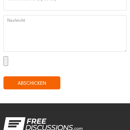
Nachricht
ABSCHICKEN