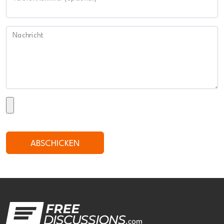
Nachricht
ABSCHICKEN