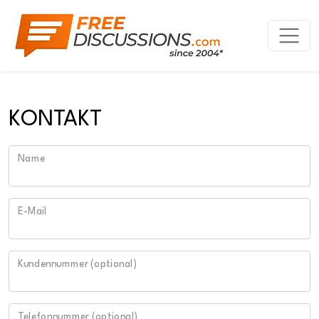
KONTAKT
Name
E-Mail
Kundennummer (optional)
Telefonnummer (optional)