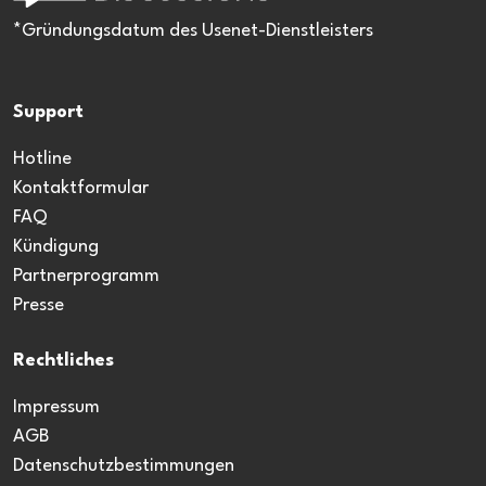
*Gründungsdatum des Usenet-Dienstleisters
Support
Hotline
Kontaktformular
FAQ
Kündigung
Partnerprogramm
Presse
Rechtliches
Impressum
AGB
Datenschutzbestimmungen