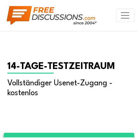
14-TAGE-TESTZEITRAUM
Vollständiger Usenet-Zugang - 
kostenlos