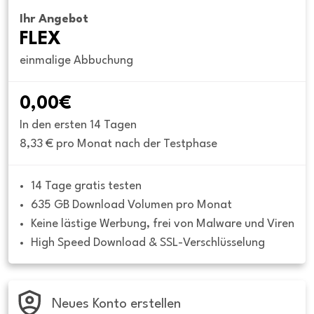
Ihr Angebot
FLEX
einmalige Abbuchung
0,00€
In den ersten 14 Tagen
8,33 € pro Monat nach der Testphase
14 Tage gratis testen
635 GB Download Volumen pro Monat
Keine lästige Werbung, frei von Malware und Viren
High Speed Download & SSL-Verschlüsselung
Neues Konto erstellen