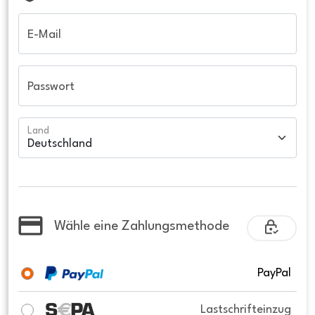
E-Mail
Passwort
Land
Wähle eine Zahlungsmethode
PayPal
Lastschrifteinzug