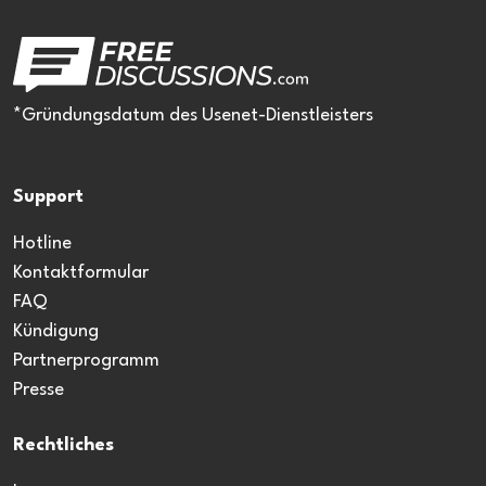
*Gründungsdatum des Usenet-Dienstleisters
Support
Hotline
Kontaktformular
FAQ
Kündigung
Partnerprogramm
Presse
Rechtliches