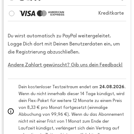
Kreditkarte
Du wirst automatisch zu PayPal weitergeleitet.
Logge Dich dort mit Deinen Benutzerdaten ein, um
die Registrierung abzuschließen.
Andere Zahlart gewünscht? Gib uns dein Feedback!
Dein kostenloser Testzeitraum endet am 
24.08.2026
. 
Wenn du nicht innerhalb dieser 14 Tage kündigst, wird 
dein Flex-Paket für weitere 12 Monate zu einem Preis 
von 8,33 € pro Monat fortgesetzt (einmalige 
Abbuchung von 99,96 €). Wenn du das Abonnement 
nicht mit einer Frist von 1 Monat zum Ende der 
Laufzeit kündigst, verlängert sich dein Vertrag auf 