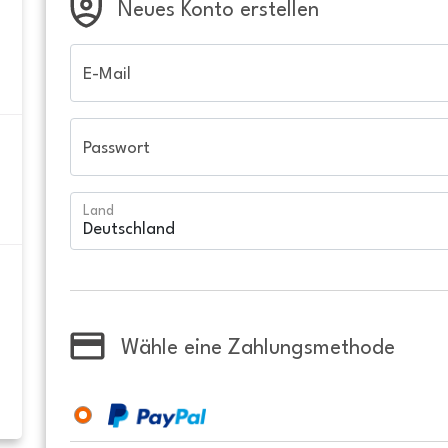
Neues Konto erstellen
E-Mail
Passwort
Land
Wähle eine Zahlungsmethode