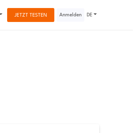
Anmelden
DE
JETZT TESTEN