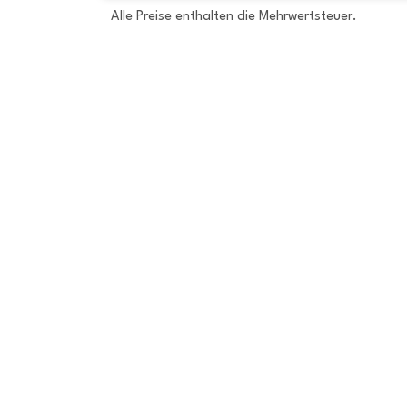
Alle Preise enthalten die Mehrwertsteuer.