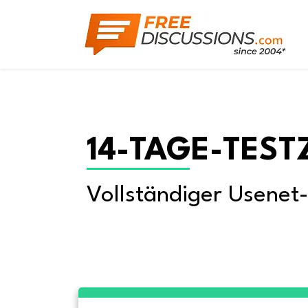
14-TAGE-TEST
Vollständiger Usenet