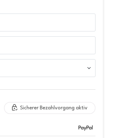
Sicherer Bezahlvorgang aktiv
PayPal