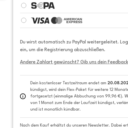
Du wirst automatisch zu PayPal weitergeleitet. Lo
ein, um die Registrierung abzuschließen.
Andere Zahlart gewünscht? Gib uns dein Feedback
Dein kostenloser Testzeitraum endet am 
20.08.20
kündigst, wird dein Flex-Paket für weitere 12 Monat
fortgesetzt (einmalige Abbuchung von 99,96 €). We
von 1 Monat zum Ende der Laufzeit kündigst, verlän
und ist monatlich kündbar.
Nach dem Kauf erhältst du unseren Newsletter. Dabei er