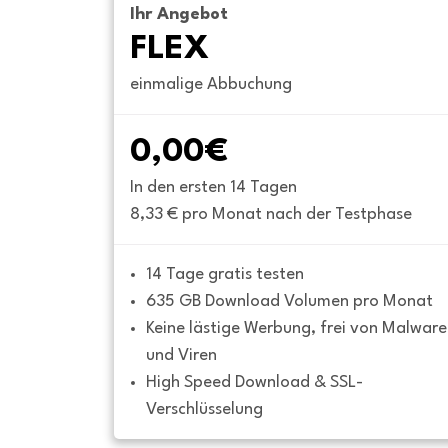
Ihr Angebot
FLEX
einmalige Abbuchung
0,00€
In den ersten 14 Tagen
8,33 € pro Monat nach der Testphase
14 Tage gratis testen
635 GB Download Volumen pro Monat
Keine lästige Werbung, frei von Malware 
und Viren
High Speed Download & SSL-
Verschlüsselung