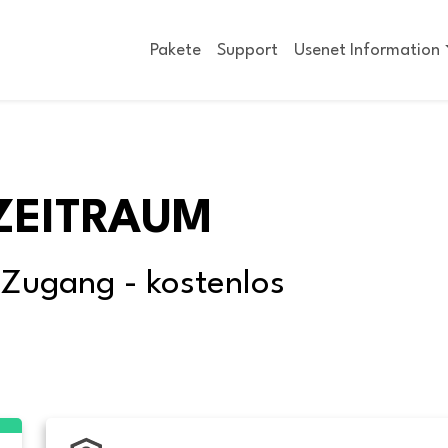
Pakete
Support
Usenet Information
ZEITRAUM
-Zugang - kostenlos