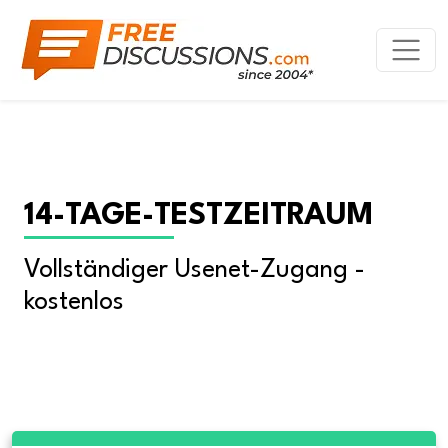
14-TAGE-TESTZEITRAUM
Vollständiger Usenet-Zugang - 
kostenlos