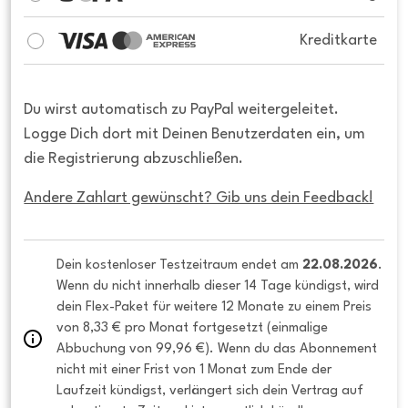
Kreditkarte
Du wirst automatisch zu PayPal weitergeleitet.
Logge Dich dort mit Deinen Benutzerdaten ein, um
die Registrierung abzuschließen.
Andere Zahlart gewünscht? Gib uns dein Feedback!
Dein kostenloser Testzeitraum endet am 
22.08.2026
. 
Wenn du nicht innerhalb dieser 14 Tage kündigst, wird 
dein Flex-Paket für weitere 12 Monate zu einem Preis 
von 8,33 € pro Monat fortgesetzt (einmalige 
Abbuchung von 99,96 €). Wenn du das Abonnement 
nicht mit einer Frist von 1 Monat zum Ende der 
Laufzeit kündigst, verlängert sich dein Vertrag auf 