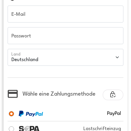
E-Mail
Passwort
Land
Wähle eine Zahlungsmethode
PayPal
Lastschrifteinzug