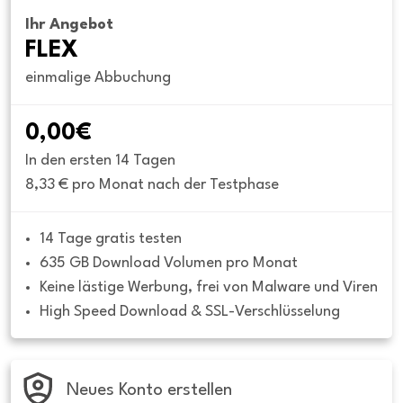
Ihr Angebot
FLEX
einmalige Abbuchung
0,00€
In den ersten 14 Tagen
8,33 € pro Monat nach der Testphase
14 Tage gratis testen
635 GB Download Volumen pro Monat
Keine lästige Werbung, frei von Malware und Viren
High Speed Download & SSL-Verschlüsselung
Neues Konto erstellen