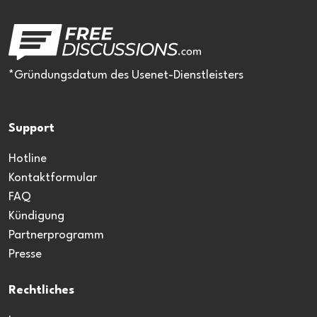
*Gründungsdatum des Usenet-Dienstleisters
Support
Hotline
Kontaktformular
FAQ
Kündigung
Partnerprogramm
Presse
Rechtliches