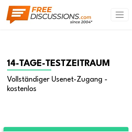
14-TAGE-TESTZEITRAUM
Vollständiger Usenet-Zugang - 
kostenlos