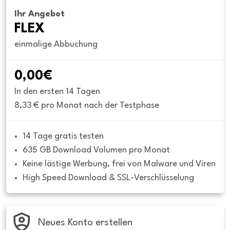
Ihr Angebot
FLEX
einmalige Abbuchung
0,00€
In den ersten 14 Tagen
8,33 € pro Monat nach der Testphase
14 Tage gratis testen
635 GB Download Volumen pro Monat
Keine lästige Werbung, frei von Malware und Viren
High Speed Download & SSL-Verschlüsselung
Neues Konto erstellen