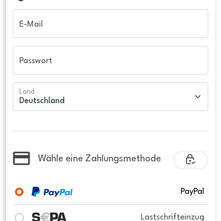
E-Mail
Passwort
Land
Wähle eine Zahlungsmethode
PayPal
Lastschrifteinzug