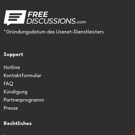
*Gründungsdatum des Usenet-Dienstleisters
Support
Hotline
Kontaktformular
FAQ
Kündigung
Partnerprogramm
Presse
Rechtliches