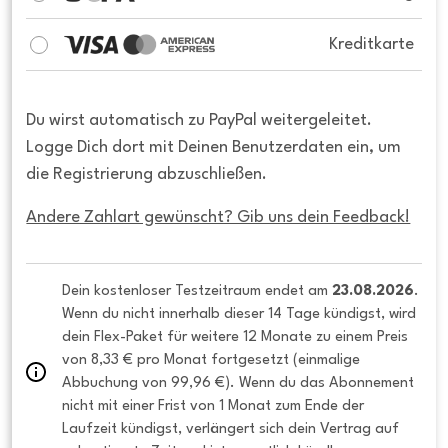
Kreditkarte
Du wirst automatisch zu PayPal weitergeleitet.
Logge Dich dort mit Deinen Benutzerdaten ein, um
die Registrierung abzuschließen.
Andere Zahlart gewünscht? Gib uns dein Feedback!
Dein kostenloser Testzeitraum endet am 
23.08.2026
. 
Wenn du nicht innerhalb dieser 14 Tage kündigst, wird 
dein Flex-Paket für weitere 12 Monate zu einem Preis 
von 8,33 € pro Monat fortgesetzt (einmalige 
Abbuchung von 99,96 €). Wenn du das Abonnement 
nicht mit einer Frist von 1 Monat zum Ende der 
Laufzeit kündigst, verlängert sich dein Vertrag auf 