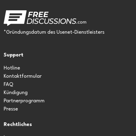
*Gründungsdatum des Usenet-Dienstleisters
Support
Hotline
Kontaktformular
FAQ
Kündigung
Partnerprogramm
Presse
Rechtliches