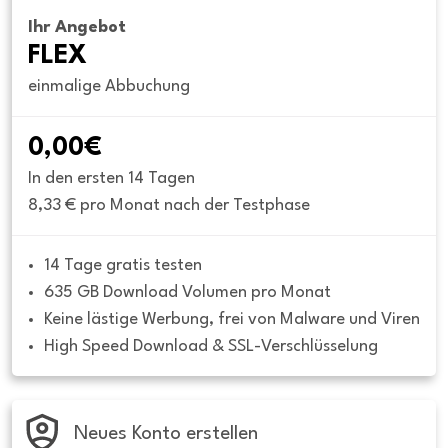
Ihr Angebot
FLEX
einmalige Abbuchung
0,00€
In den ersten 14 Tagen
8,33 € pro Monat nach der Testphase
14 Tage gratis testen
635 GB Download Volumen pro Monat
Keine lästige Werbung, frei von Malware und Viren
High Speed Download & SSL-Verschlüsselung
Neues Konto erstellen