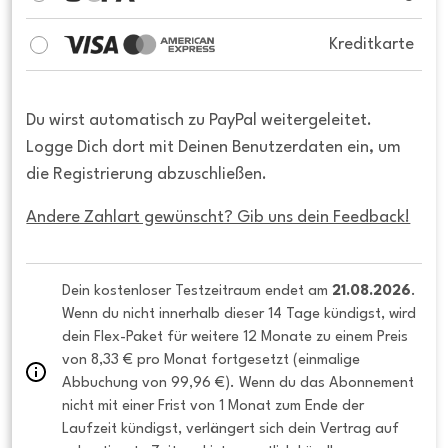
Kreditkarte
Du wirst automatisch zu PayPal weitergeleitet.
Logge Dich dort mit Deinen Benutzerdaten ein, um
die Registrierung abzuschließen.
Andere Zahlart gewünscht? Gib uns dein Feedback!
Dein kostenloser Testzeitraum endet am 
21.08.2026
. 
Wenn du nicht innerhalb dieser 14 Tage kündigst, wird 
dein Flex-Paket für weitere 12 Monate zu einem Preis 
von 8,33 € pro Monat fortgesetzt (einmalige 
Abbuchung von 99,96 €). Wenn du das Abonnement 
nicht mit einer Frist von 1 Monat zum Ende der 
Laufzeit kündigst, verlängert sich dein Vertrag auf 