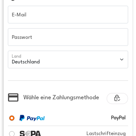
E-Mail
Passwort
Land
Wähle eine Zahlungsmethode
PayPal
Lastschrifteinzug