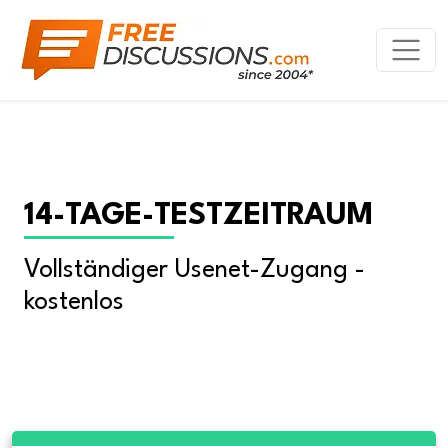
14-TAGE-TESTZEITRAUM
Vollständiger Usenet-Zugang - 
kostenlos