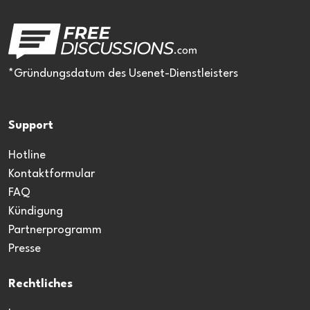
*Gründungsdatum des Usenet-Dienstleisters
Support
Hotline
Kontaktformular
FAQ
Kündigung
Partnerprogramm
Presse
Rechtliches