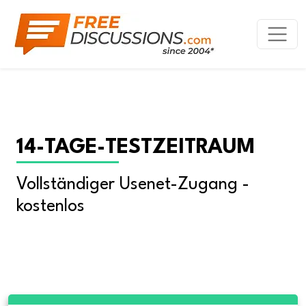
14-TAGE-TESTZEITRAUM
Vollständiger Usenet-Zugang - 
kostenlos