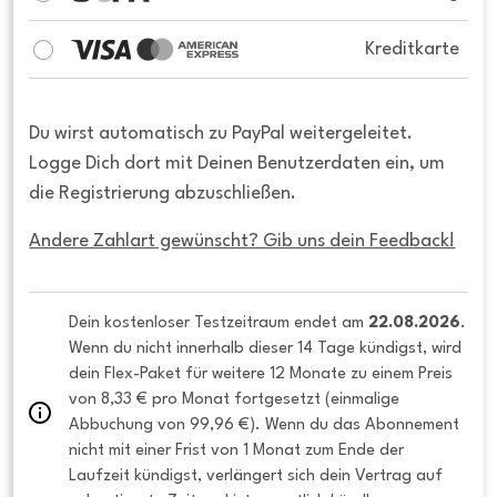
Kreditkarte
Du wirst automatisch zu PayPal weitergeleitet.
Logge Dich dort mit Deinen Benutzerdaten ein, um
die Registrierung abzuschließen.
Andere Zahlart gewünscht? Gib uns dein Feedback!
Dein kostenloser Testzeitraum endet am 
22.08.2026
. 
Wenn du nicht innerhalb dieser 14 Tage kündigst, wird 
dein Flex-Paket für weitere 12 Monate zu einem Preis 
von 8,33 € pro Monat fortgesetzt (einmalige 
Abbuchung von 99,96 €). Wenn du das Abonnement 
nicht mit einer Frist von 1 Monat zum Ende der 
Laufzeit kündigst, verlängert sich dein Vertrag auf 