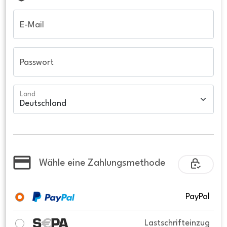
E-Mail
Passwort
Land
Wähle eine Zahlungsmethode
PayPal
Lastschrifteinzug