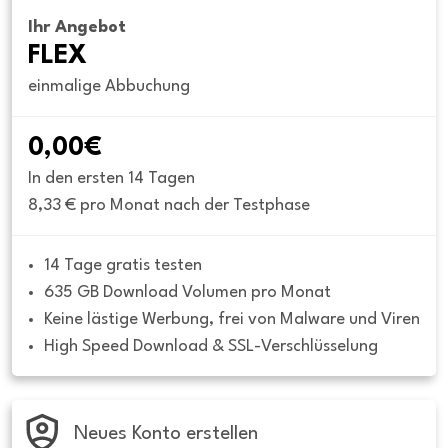
Ihr Angebot
FLEX
einmalige Abbuchung
0,00€
In den ersten 14 Tagen
8,33 € pro Monat nach der Testphase
14 Tage gratis testen
635 GB Download Volumen pro Monat
Keine lästige Werbung, frei von Malware und Viren
High Speed Download & SSL-Verschlüsselung
Neues Konto erstellen