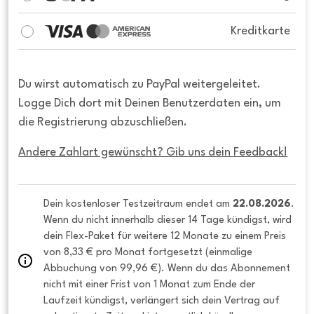
Kreditkarte
Du wirst automatisch zu PayPal weitergeleitet.
Logge Dich dort mit Deinen Benutzerdaten ein, um
die Registrierung abzuschließen.
Andere Zahlart gewünscht? Gib uns dein Feedback!
Dein kostenloser Testzeitraum endet am 
22.08.2026
. 
Wenn du nicht innerhalb dieser 14 Tage kündigst, wird 
dein Flex-Paket für weitere 12 Monate zu einem Preis 
von 8,33 € pro Monat fortgesetzt (einmalige 
Abbuchung von 99,96 €). Wenn du das Abonnement 
nicht mit einer Frist von 1 Monat zum Ende der 
Laufzeit kündigst, verlängert sich dein Vertrag auf 