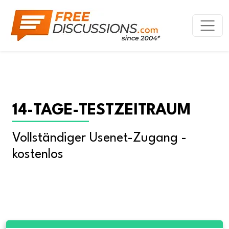
14-TAGE-TESTZEITRAUM
Vollständiger Usenet-Zugang - 
kostenlos