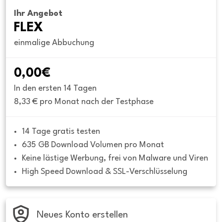
Ihr Angebot
FLEX
einmalige Abbuchung
0,00€
In den ersten 14 Tagen
8,33 € pro Monat nach der Testphase
14 Tage gratis testen
635 GB Download Volumen pro Monat
Keine lästige Werbung, frei von Malware und Viren
High Speed Download & SSL-Verschlüsselung
Neues Konto erstellen