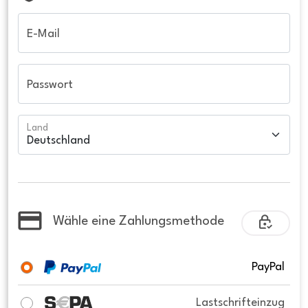
E-Mail
Passwort
Land
Wähle eine Zahlungsmethode
PayPal
Lastschrifteinzug