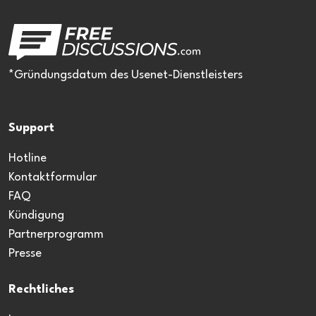
*Gründungsdatum des Usenet-Dienstleisters
Support
Hotline
Kontaktformular
FAQ
Kündigung
Partnerprogramm
Presse
Rechtliches