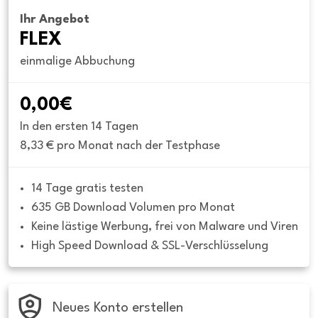
Ihr Angebot
FLEX
einmalige Abbuchung
0,00€
In den ersten 14 Tagen
8,33 € pro Monat nach der Testphase
14 Tage gratis testen
635 GB Download Volumen pro Monat
Keine lästige Werbung, frei von Malware und Viren
High Speed Download & SSL-Verschlüsselung
Neues Konto erstellen