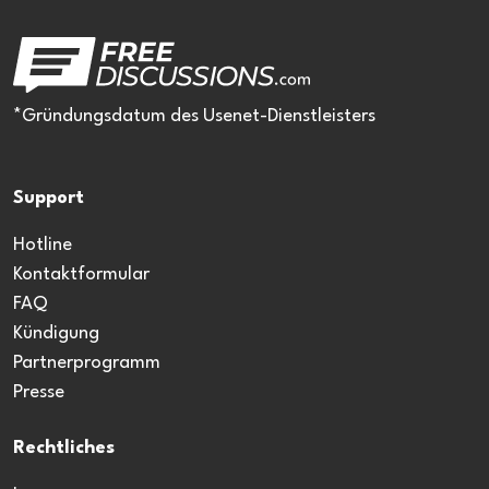
*Gründungsdatum des Usenet-Dienstleisters
Support
Hotline
Kontaktformular
FAQ
Kündigung
Partnerprogramm
Presse
Rechtliches