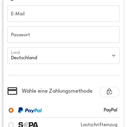
E-Mail
Passwort
Land
Wähle eine Zahlungsmethode
PayPal
Lastschrifteinzug