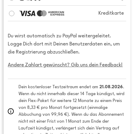
Kreditkarte
Du wirst automatisch zu PayPal weitergeleitet.
Logge Dich dort mit Deinen Benutzerdaten ein, um
die Registrierung abzuschließen.
Andere Zahlart gewünscht? Gib uns dein Feedback!
Dein kostenloser Testzeitraum endet am 
21.08.2026
. 
Wenn du nicht innerhalb dieser 14 Tage kündigst, wird 
dein Flex-Paket für weitere 12 Monate zu einem Preis 
von 8,33 € pro Monat fortgesetzt (einmalige 
Abbuchung von 99,96 €). Wenn du das Abonnement 
nicht mit einer Frist von 1 Monat zum Ende der 
Laufzeit kündigst, verlängert sich dein Vertrag auf 