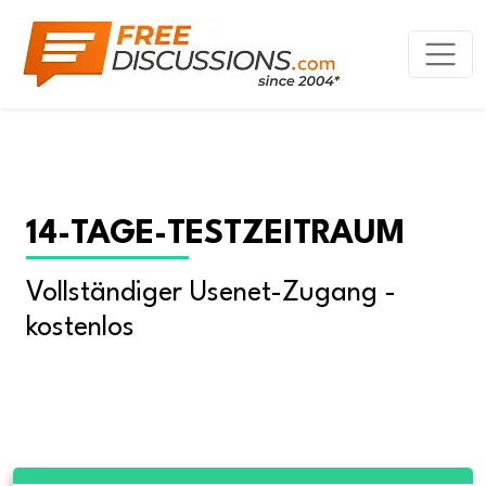
14-TAGE-TESTZEITRAUM
Vollständiger Usenet-Zugang - 
kostenlos