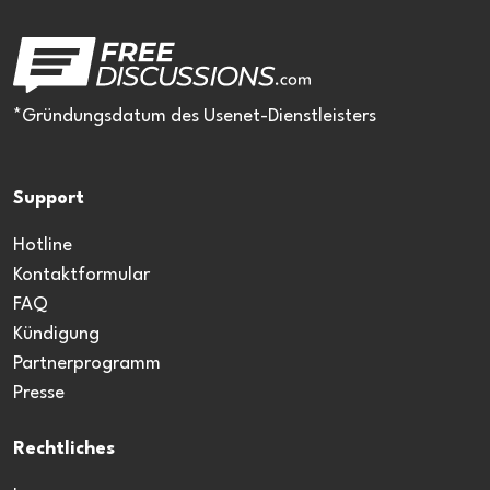
*Gründungsdatum des Usenet-Dienstleisters
Support
Hotline
Kontaktformular
FAQ
Kündigung
Partnerprogramm
Presse
Rechtliches