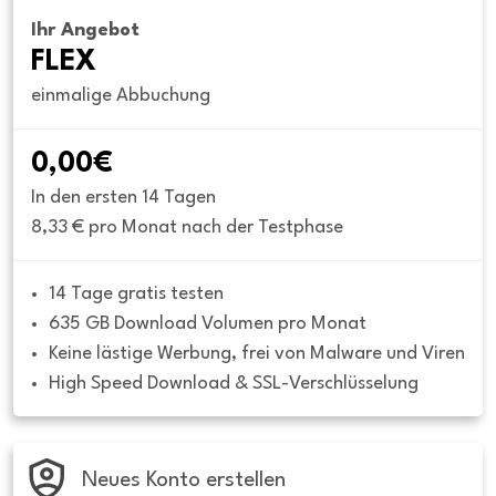
Ihr Angebot
FLEX
einmalige Abbuchung
0,00€
In den ersten 14 Tagen
8,33 € pro Monat nach der Testphase
14 Tage gratis testen
635 GB Download Volumen pro Monat
Keine lästige Werbung, frei von Malware und Viren
High Speed Download & SSL-Verschlüsselung
Neues Konto erstellen