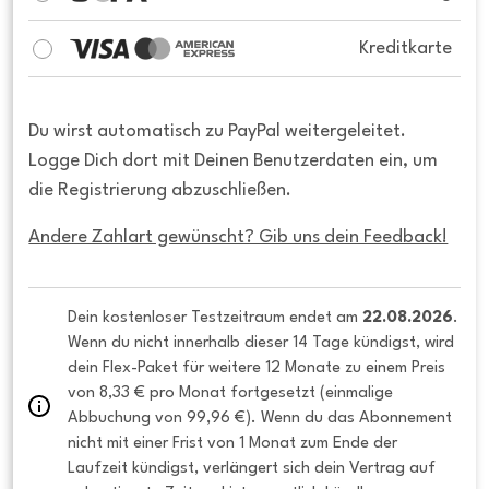
Kreditkarte
Du wirst automatisch zu PayPal weitergeleitet.
Logge Dich dort mit Deinen Benutzerdaten ein, um
die Registrierung abzuschließen.
Andere Zahlart gewünscht? Gib uns dein Feedback!
Dein kostenloser Testzeitraum endet am 
22.08.2026
. 
Wenn du nicht innerhalb dieser 14 Tage kündigst, wird 
dein Flex-Paket für weitere 12 Monate zu einem Preis 
von 8,33 € pro Monat fortgesetzt (einmalige 
Abbuchung von 99,96 €). Wenn du das Abonnement 
nicht mit einer Frist von 1 Monat zum Ende der 
Laufzeit kündigst, verlängert sich dein Vertrag auf 