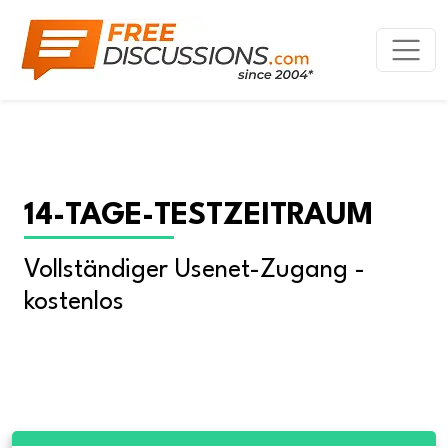
14-TAGE-TESTZEITRAUM
Vollständiger Usenet-Zugang - 
kostenlos