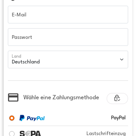
E-Mail
Passwort
Land
Wähle eine Zahlungsmethode
PayPal
Lastschrifteinzug