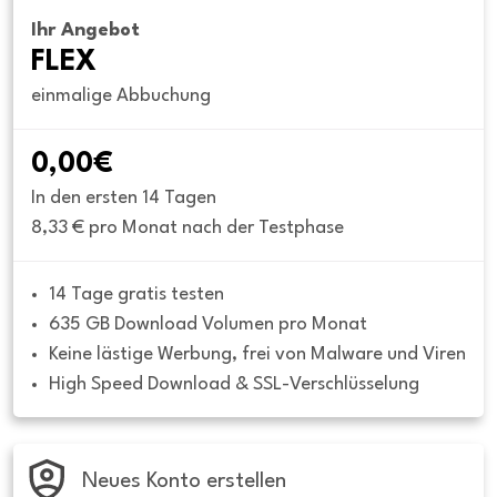
Ihr Angebot
FLEX
einmalige Abbuchung
0,00€
In den ersten 14 Tagen
8,33 € pro Monat nach der Testphase
14 Tage gratis testen
635 GB Download Volumen pro Monat
Keine lästige Werbung, frei von Malware und Viren
High Speed Download & SSL-Verschlüsselung
Neues Konto erstellen