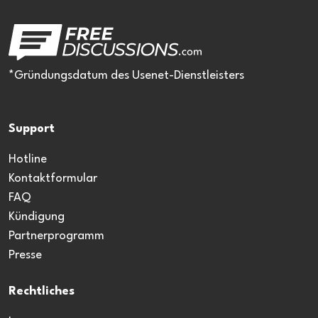
*Gründungsdatum des Usenet-Dienstleisters
Support
Hotline
Kontaktformular
FAQ
Kündigung
Partnerprogramm
Presse
Rechtliches