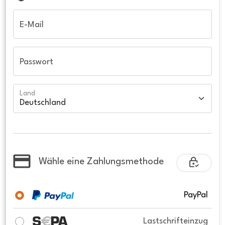
E-Mail
Passwort
Land
Wähle eine Zahlungsmethode
PayPal
Lastschrifteinzug