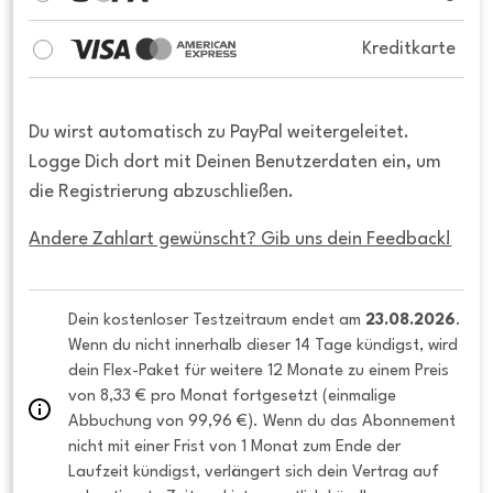
Kreditkarte
Du wirst automatisch zu PayPal weitergeleitet.
Logge Dich dort mit Deinen Benutzerdaten ein, um
die Registrierung abzuschließen.
Andere Zahlart gewünscht? Gib uns dein Feedback!
Dein kostenloser Testzeitraum endet am 
23.08.2026
. 
Wenn du nicht innerhalb dieser 14 Tage kündigst, wird 
dein Flex-Paket für weitere 12 Monate zu einem Preis 
von 8,33 € pro Monat fortgesetzt (einmalige 
Abbuchung von 99,96 €). Wenn du das Abonnement 
nicht mit einer Frist von 1 Monat zum Ende der 
Laufzeit kündigst, verlängert sich dein Vertrag auf 