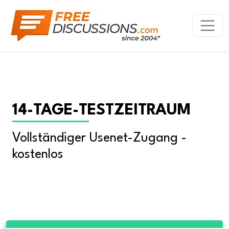
14-TAGE-TESTZEITRAUM
Vollständiger Usenet-Zugang - 
kostenlos