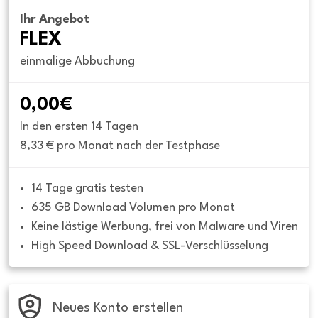
Ihr Angebot
FLEX
einmalige Abbuchung
0,00€
In den ersten 14 Tagen
8,33 € pro Monat nach der Testphase
14 Tage gratis testen
635 GB Download Volumen pro Monat
Keine lästige Werbung, frei von Malware und Viren
High Speed Download & SSL-Verschlüsselung
Neues Konto erstellen