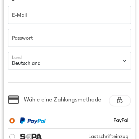
E-Mail
Passwort
Land
Wähle eine Zahlungsmethode
PayPal
Lastschrifteinzug