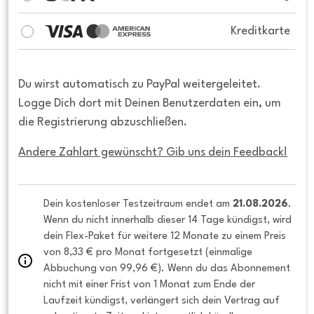
Kreditkarte
Du wirst automatisch zu PayPal weitergeleitet.
Logge Dich dort mit Deinen Benutzerdaten ein, um
die Registrierung abzuschließen.
Andere Zahlart gewünscht? Gib uns dein Feedback!
Dein kostenloser Testzeitraum endet am 
21.08.2026
. 
Wenn du nicht innerhalb dieser 14 Tage kündigst, wird 
dein Flex-Paket für weitere 12 Monate zu einem Preis 
von 8,33 € pro Monat fortgesetzt (einmalige 
Abbuchung von 99,96 €). Wenn du das Abonnement 
nicht mit einer Frist von 1 Monat zum Ende der 
Laufzeit kündigst, verlängert sich dein Vertrag auf 