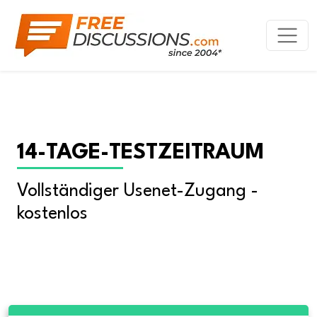
14-TAGE-TESTZEITRAUM
Vollständiger Usenet-Zugang - 
kostenlos