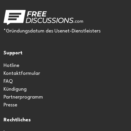
*Gründungsdatum des Usenet-Dienstleisters
Support
Hotline
Kontaktformular
FAQ
Kündigung
Partnerprogramm
Presse
Rechtliches