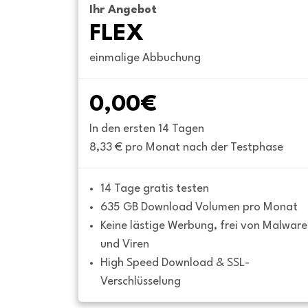
Ihr Angebot
FLEX
einmalige Abbuchung
0,00€
In den ersten 14 Tagen
8,33 € pro Monat nach der Testphase
14 Tage gratis testen
635 GB Download Volumen pro Monat
Keine lästige Werbung, frei von Malware 
und Viren
High Speed Download & SSL-
Verschlüsselung