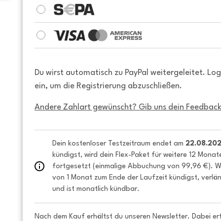
Du wirst automatisch zu PayPal weitergeleitet. Lo
ein, um die Registrierung abzuschließen.
Andere Zahlart gewünscht? Gib uns dein Feedback
Dein kostenloser Testzeitraum endet am 
22.08.20
kündigst, wird dein Flex-Paket für weitere 12 Monat
fortgesetzt (einmalige Abbuchung von 99,96 €). We
von 1 Monat zum Ende der Laufzeit kündigst, verlän
und ist monatlich kündbar.
Nach dem Kauf erhältst du unseren Newsletter. Dabei er