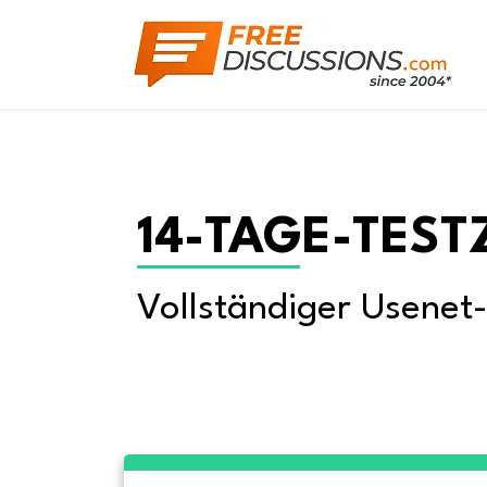
14-TAGE-TEST
Vollständiger Usenet