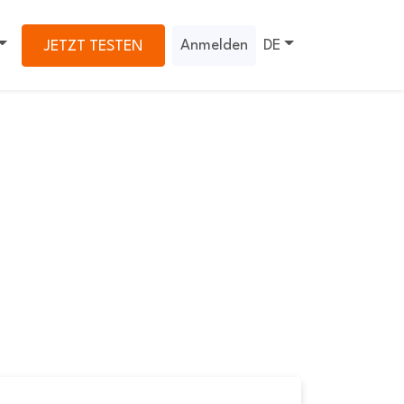
Anmelden
DE
JETZT TESTEN