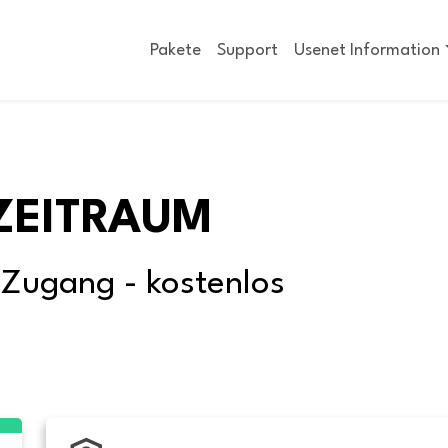
Pakete
Support
Usenet Information
ZEITRAUM
-Zugang - kostenlos