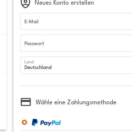
Neues Konto erstellen
E-Mail
Passwort
Land
Wähle eine Zahlungsmethode