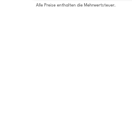
Alle Preise enthalten die Mehrwertsteuer.