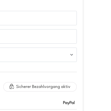
Sicherer Bezahlvorgang aktiv
PayPal